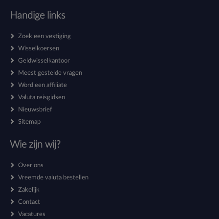
Handige links
Zoek een vestiging
Wisselkoersen
Geldwisselkantoor
Meest gestelde vragen
Word een affiliate
Valuta reisgidsen
Nieuwsbrief
Sitemap
Wie zijn wij?
Over ons
Vreemde valuta bestellen
Zakelijk
Contact
Vacatures