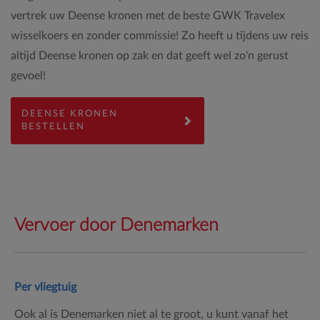
vertrek uw Deense kronen
met de beste GWK Travelex
wisselkoers en zonder commissie! Zo heeft u tijdens uw reis
altijd Deense kronen op zak en dat geeft wel zo'n gerust
gevoel!
DEENSE KRONEN
BESTELLEN
Vervoer door Denemarken
Per vliegtuig
Ook al is Denemarken niet al te groot, u kunt vanaf het