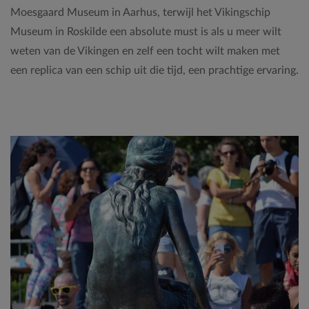
Moesgaard Museum in Aarhus, terwijl het Vikingschip
Museum in Roskilde een absolute must is als u meer wilt
weten van de Vikingen en zelf een tocht wilt maken met
een replica van een schip uit die tijd, een prachtige ervaring.