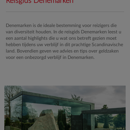
Reisgids Denemarken
Denemarken is de ideale bestemming voor reizigers die
van diversiteit houden. In de reisgids Denemarken leest u
een aantal highlights die u wat ons betreft gezien moet
hebben tijdens uw verblijf in dit prachtige Scandinavische
land. Bovendien geven we advies en tips over geldzaken
voor een onbezorgd verblijf in Denemarken.