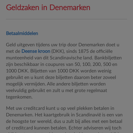
Geldzaken in Denemarken
Betaalmiddelen
Geld uitgeven tijdens uw trip door Denemarken doet u
met de
Deense kroon
(DKK), sinds 1875 de officiële
munteenheid van dit Scandinavische land. Bankbiljetten
zijn beschikbaar in coupures van 50, 100, 200, 500 en
1000 DKK. Biljetten van 1000 DKK worden weinig
gebruikt en u kunt deze biljetten daarom beter zoveel
mogelijk vermijden. Alle andere biljetten worden
veelvuldig gebruikt en zult u met grote regelmaat
tegenkomen.
Met uw creditcard kunt u op veel plekken betalen in
Denemarken. Het kaartgebruik in Scandinavië is een van
de hoogste ter wereld, dus u zult bij alles met een betaal
of creditcard kunnen betalen. Echter adviseren wij toch