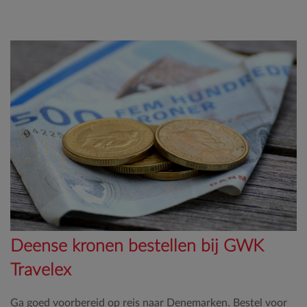
Deense kronen bestellen bij GWK
Travelex
Ga goed voorbereid op reis naar Denemarken. Bestel voor