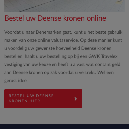
Bestel uw Deense kronen online
Voordat u naar Denemarken gaat, kunt u het beste gebruik
maken van onze online valutaservice. Op deze manier kunt
u voordelig uw gewenste hoeveelheid Deense kronen
bestellen, haalt u uw bestelling op bij een GWK Travelex
vestiging van uw keuze en heeft u alvast wat contant geld
aan Deense kronen op zak voordat u vertrekt. Wel een
gerust idee!
BESTEL UW DEENSE
KRONEN HIER