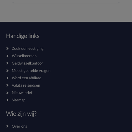
Handige links
Zoek een vestiging
Wisselkoersen
Geldwisselkantoor
Meest gestelde vragen
Word een affiliate
Valuta reisgidsen
Nieuwsbrief
Sitemap
Wie zijn wij?
Over ons