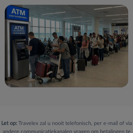
Let op:
Travelex zal u nooit telefonisch, per e-mail of via
andere communicatiekanalen vragen om betalingen te