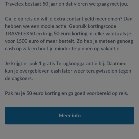
Travelex bestaat 50 jaar en dat vieren we graag met jou.
Ga je op reis en wil je extra contant geld meenemen? Dan
hebben we een mooie actie. Gebruik kortingscode
TRAVELEX50 en krijg
50 euro korting
bij elke valuta als je
voor 1500 euro of meer bestelt. Zo heb je meteen genoeg
cash op zak en hoef je minder te pinnen op vakantie.
Je krijgt er ook 1 gratis Terugkoopgarantie bij. Daarmee
kun je overgebleven cash later weer terugwisselen tegen
de dagkoers.
Pak nu je 50 euro korting en ga goed voorbereid op reis.
Meer info