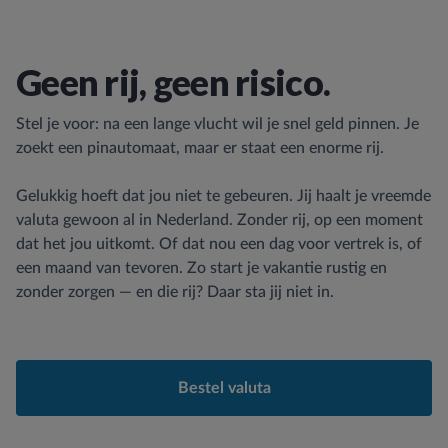
Geen rij, geen risico.
Stel je voor: na een lange vlucht wil je snel geld pinnen. Je
zoekt een pinautomaat, maar er staat een enorme rij.
Gelukkig hoeft dat jou niet te gebeuren. Jij haalt je vreemde
valuta gewoon al in Nederland. Zonder rij, op een moment
dat het jou uitkomt. Of dat nou een dag voor vertrek is, of
een maand van tevoren. Zo start je vakantie rustig en
zonder zorgen — en die rij? Daar sta jij niet in.
Bestel valuta