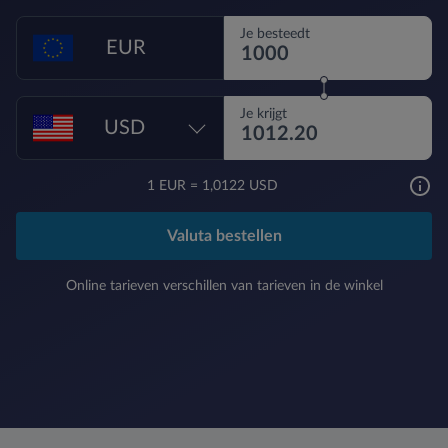
Je besteedt
EUR
Je krijgt
USD
1
EUR
=
1,0122 USD
Valuta bestellen
Online tarieven verschillen van tarieven in de winkel