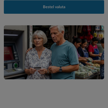
Bestel valuta