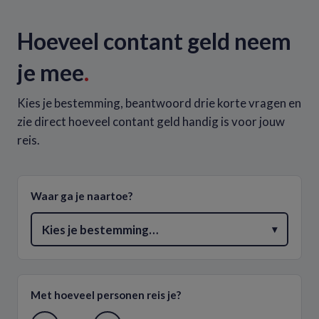
Hoeveel contant geld neem
je mee
.
Kies je bestemming, beantwoord drie korte vragen en
zie direct hoeveel contant geld handig is voor jouw
reis.
Waar ga je naartoe?
Kies je bestemming…
▾
Met hoeveel personen reis je?