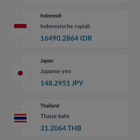
Indonesië
Indonesische rupiah
16490.2864 IDR
Japan
Japanse yen
148.2951 JPY
Thailand
Thaise baht
31.2064 THB