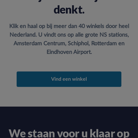
denkt.
Klik en haal op bij meer dan 40 winkels door heel
Nederland. U vindt ons op alle grote NS stations,
Amsterdam Centrum, Schiphol, Rotterdam en
Eindhoven Airport.
Vind een winkel
We staan voor u klaar op