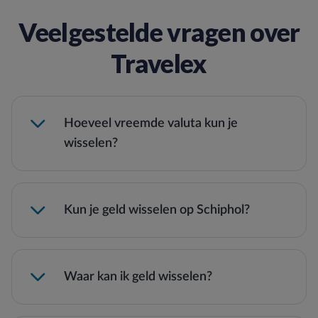
Veelgestelde vragen over
Travelex
Hoeveel vreemde valuta kun je
wisselen?
Kun je geld wisselen op Schiphol?
Waar kan ik geld wisselen?