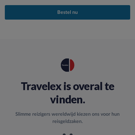
Bestel nu
Travelex is overal te
vinden.
Slimme reizigers wereldwijd kiezen ons voor hun
reisgeldzaken.