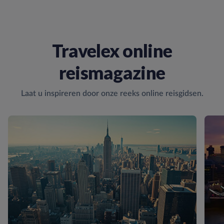
Travelex online
reismagazine
Laat u inspireren door onze reeks online reisgidsen.