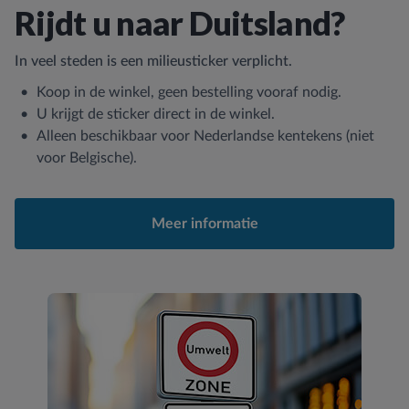
Rijdt u naar Duitsland?
In veel steden is een milieusticker verplicht.
Koop in de winkel, geen bestelling vooraf nodig.
U krijgt de sticker direct in de winkel.
Alleen beschikbaar voor Nederlandse kentekens (niet
voor Belgische).
Meer informatie