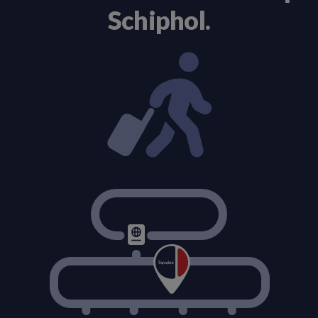
Schiphol.