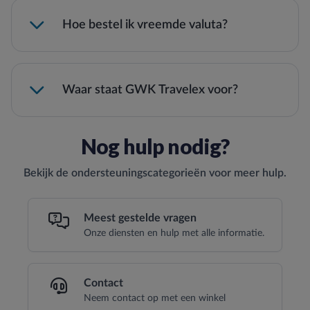
Hoe bestel ik vreemde valuta?
Waar staat GWK Travelex voor?
Nog hulp nodig?
Bekijk de ondersteuningscategorieën voor meer hulp.
Meest gestelde vragen
Onze diensten en hulp met alle informatie.
Contact
Neem contact op met een winkel