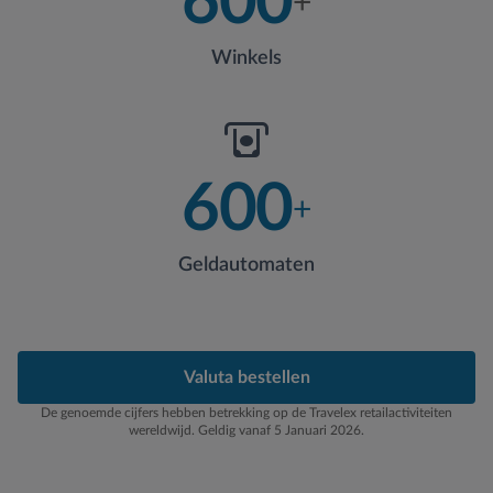
600
+
Winkels
600
+
Geldautomaten
Valuta bestellen
De genoemde cijfers hebben betrekking op de Travelex retailactiviteiten
wereldwijd. Geldig vanaf 5 Januari 2026.