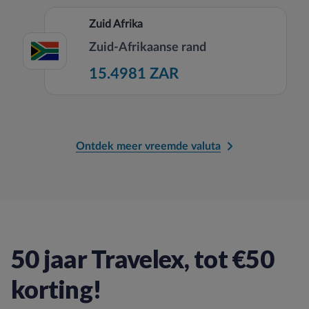
Zuid Afrika
Zuid-Afrikaanse rand
15.4981 ZAR
Ontdek meer vreemde valuta
50 jaar Travelex, tot €50
korting!