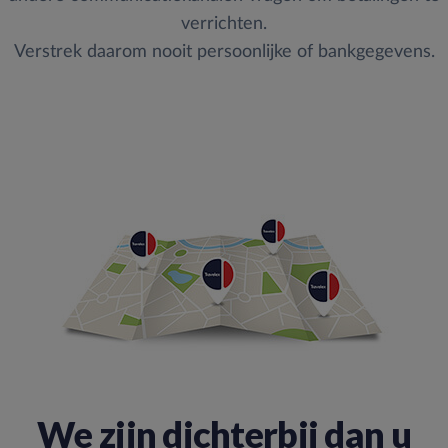
verrichten.
Verstrek daarom nooit persoonlijke of bankgegevens.
We zijn dichterbij dan u