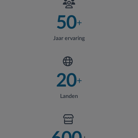
50
+
Jaar ervaring
20
+
Landen