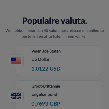
Populaire valuta.
We hebben meer dan 45 valuta beschikbaar om online te
bestellen en af te halen in een winkel.
Verenigde Staten
US Dollar
1.0122 USD
Groot-Brittannië
Engelse pond
0.7693 GBP