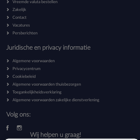
Vreemde valuta bestellen
Zakelijk
Contact
Vacatures
Persberichten
Juridische en privacy informatie
Algemene voorwaarden
Privacycentrum
Cookiebeleid
Algemene voorwaarden thuisbezorgen
Toegankelijkheidsverklaring
Algemene voorwaarden zakelijke dienstverlening
Volg ons:
Wij helpen u graag!