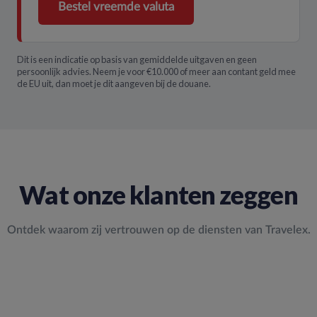
Bestel vreemde valuta
Dit is een indicatie op basis van gemiddelde uitgaven en geen
persoonlijk advies. Neem je voor €10.000 of meer aan contant geld mee
de EU uit, dan moet je dit aangeven bij de douane.
Wat onze klanten zeggen
Ontdek waarom zij vertrouwen op de diensten van Travelex.