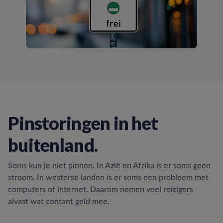
Pinstoringen in het
buitenland.
Soms kun je niet pinnen. In Azië en Afrika is er soms geen
stroom. In westerse landen is er soms een probleem met
computers of internet. Daarom nemen veel reizigers
alvast wat contant geld mee.