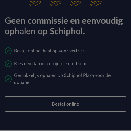
Geen commissie en eenvoudig
ophalen op Schiphol.
Bestel online, haal op voor vertrek.
Kies een datum en tijd die u uitkomt.
Gemakkelijk ophalen op Schiphol Plaza voor de
douane.
Bestel online