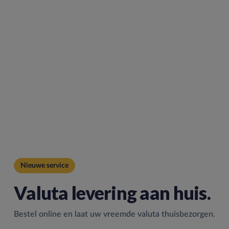
Nieuwe service
Valuta levering aan huis.
Bestel online en laat uw vreemde valuta thuisbezorgen.