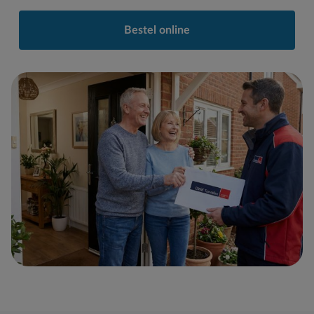
Bestel online