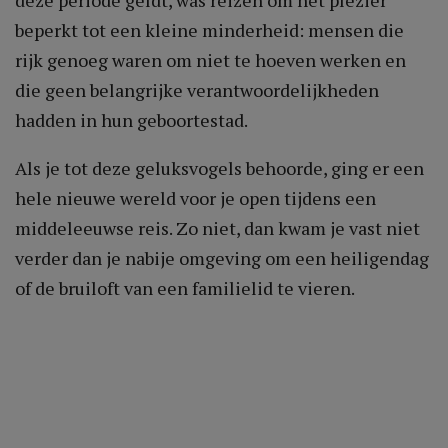
beperkt tot een kleine minderheid: mensen die
rijk genoeg waren om niet te hoeven werken en
die geen belangrijke verantwoordelijkheden
hadden in hun geboortestad.
Als je tot deze geluksvogels behoorde, ging er een
hele nieuwe wereld voor je open tijdens een
middeleeuwse reis. Zo niet, dan kwam je vast niet
verder dan je nabije omgeving om een heiligendag
of de bruiloft van een familielid te vieren.