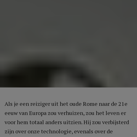
Als je een reiziger uit het oude Rome naar de 21e
eeuw van Europa zou verhuizen, zou het leven er
voor hem totaal anders uitzien. Hij zou verbijsterd
zijn over onze technologie, evenals over de