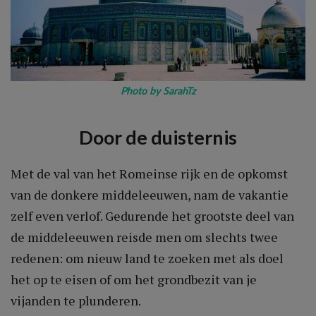
Photo by
SarahTz
Door de duisternis
Met de val van het Romeinse rijk en de opkomst
van de donkere middeleeuwen, nam de vakantie
zelf even verlof. Gedurende het grootste deel van
de middeleeuwen reisde men om slechts twee
redenen: om nieuw land te zoeken met als doel
het op te eisen of om het grondbezit van je
vijanden te plunderen.