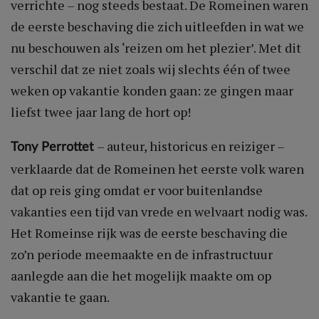
verrichte – nog steeds bestaat. De Romeinen waren
de eerste beschaving die zich uitleefden in wat we
nu beschouwen als ‘reizen om het plezier’. Met dit
verschil dat ze niet zoals wij slechts één of twee
weken op vakantie konden gaan: ze gingen maar
liefst twee jaar lang de hort op!
– auteur, historicus en reiziger –
Tony Perrottet
verklaarde dat de Romeinen het eerste volk waren
dat op reis ging omdat er voor buitenlandse
vakanties een tijd van vrede en welvaart nodig was.
Het Romeinse rijk was de eerste beschaving die
zo’n periode meemaakte en de infrastructuur
aanlegde aan die het mogelijk maakte om op
vakantie te gaan.