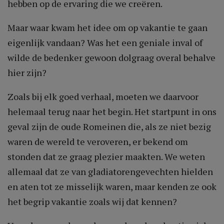
hebben op de ervaring die we creëren.
Maar waar kwam het idee om op vakantie te gaan
eigenlijk vandaan? Was het een geniale inval of
wilde de bedenker gewoon dolgraag overal behalve
hier zijn?
Zoals bij elk goed verhaal, moeten we daarvoor
helemaal terug naar het begin. Het startpunt in ons
geval zijn de oude Romeinen die, als ze niet bezig
waren de wereld te veroveren, er bekend om
stonden dat ze graag plezier maakten. We weten
allemaal dat ze van gladiatorengevechten hielden
en aten tot ze misselijk waren, maar kenden ze ook
het begrip vakantie zoals wij dat kennen?