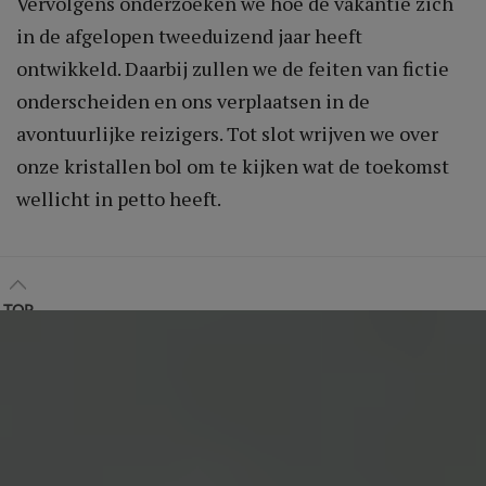
Vervolgens onderzoeken we hoe de vakantie zich
in de afgelopen tweeduizend jaar heeft
ontwikkeld. Daarbij zullen we de feiten van fictie
onderscheiden en ons verplaatsen in de
avontuurlijke reizigers. Tot slot wrijven we over
onze kristallen bol om te kijken wat de toekomst
wellicht in petto heeft.
TOP