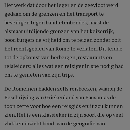
Het werk dat door het leger en de zeevloot werd
gedaan om de grenzen en het transport te
beveiligen tegen bandietenbendes, naast de
alsmaar uitdijende grenzen van het keizerrijk,
bood burgers de vrijheid om te reizen zonder ooit
het rechtsgebied van Rome te verlaten. Dit leidde
tot de opkomst van herbergen, restaurants en
reisleiders: alles wat een reiziger in spe nodig had
om te genieten van zijn trips.
De Romeinen hadden zelfs reisboeken, waarbij de
Beschrijving van Griekenland van Pausanias de
toon zette voor hoe een reisgids eruit zou kunnen
zien. Het is een klassieker in zijn soort die op veel
vlakken inzicht bood: van de geografie van