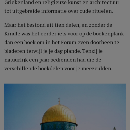
Griekenland en religieuze kunst en architectuur
tot uitgebreide informatie over oude rituelen.
Maar het bestond uit tien delen, en zonder de
Kindle was het eerder iets voor op de boekenplank
dan een boek om in het Forum even doorheen te
bladeren terwijl je je dag plande. Tenzij je
natuurlijk een paar bedienden had die de
verschillende boekdelen voor je meezeulden.