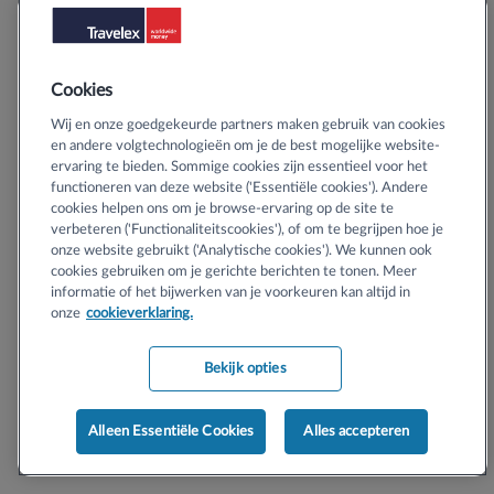
Cookies
Wij en onze goedgekeurde partners maken gebruik van cookies
en andere volgtechnologieën om je de best mogelijke website-
ervaring te bieden. Sommige cookies zijn essentieel voor het
functioneren van deze website ('Essentiële cookies'). Andere
cookies helpen ons om je browse-ervaring op de site te
verbeteren ('Functionaliteitscookies'), of om te begrijpen hoe je
onze website gebruikt ('Analytische cookies'). We kunnen ook
cookies gebruiken om je gerichte berichten te tonen. Meer
informatie of het bijwerken van je voorkeuren kan altijd in
onze
cookieverklaring.
Bekijk opties
Alleen Essentiële Cookies
Alles accepteren