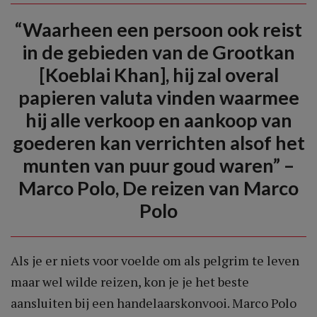
“Waarheen een persoon ook reist
in de gebieden van de Grootkan
[Koeblai Khan], hij zal overal
papieren valuta vinden waarmee
hij alle verkoop en aankoop van
goederen kan verrichten alsof het
munten van puur goud waren” –
Marco Polo, De reizen van Marco
Polo
Als je er niets voor voelde om als pelgrim te leven
maar wel wilde reizen, kon je je het beste
aansluiten bij een handelaarskonvooi. Marco Polo