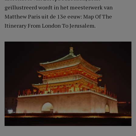
geïllustreerd wordt in het meesterwerk van
Matthew Paris uit de 13e eeuw: Map Of The
Itinerary From London To Jerusalem.