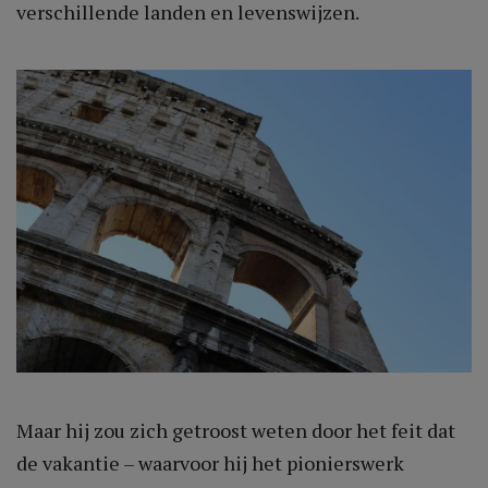
verschillende landen en levenswijzen.
Maar hij zou zich getroost weten door het feit dat
de vakantie – waarvoor hij het pionierswerk