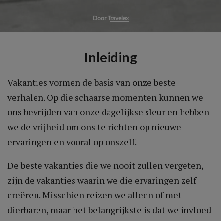
Door Travelex
Inleiding
Vakanties vormen de basis van onze beste
verhalen. Op die schaarse momenten kunnen we
ons bevrijden van onze dagelijkse sleur en hebben
we de vrijheid om ons te richten op nieuwe
ervaringen en vooral op onszelf.
De beste vakanties die we nooit zullen vergeten,
zijn de vakanties waarin we die ervaringen zelf
creëren. Misschien reizen we alleen of met
dierbaren, maar het belangrijkste is dat we invloed