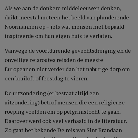
Als we aan de donkere middeleeuwen denken,
duikt meestal meteen het beeld van plunderende
Noormannen op – iets wat mensen niet bepaald
inspireerde om hun eigen huis te verlaten.
Vanwege de voortdurende gevechtsdreiging en de
onveilige reisroutes reisden de meeste
Europeanen niet verder dan het naburige dorp om
een bruiloft of feestdag te vieren.
De uitzondering (er bestaat altijd een
uitzondering) betrof mensen die een religieuze
roeping voelden om op pelgrimstocht te gaan.
Daarover werd ook veel verhaald in de literatuur.
Zo gaat het bekende De reis van Sint Brandaan