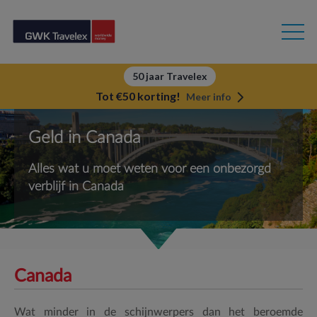
50 jaar Travelex
Tot €50 korting!
Meer info
Geld in Canada
Alles wat u moet weten voor een onbezorgd
verblijf in Canada
Canada
Wat minder in de schijnwerpers dan het beroemde