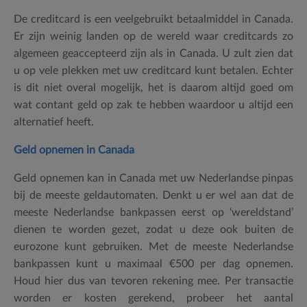
De creditcard is een veelgebruikt betaalmiddel in Canada.
Er zijn weinig landen op de wereld waar creditcards zo
algemeen geaccepteerd zijn als in Canada. U zult zien dat
u op vele plekken met uw creditcard kunt betalen. Echter
is dit niet overal mogelijk, het is daarom altijd goed om
wat contant geld op zak te hebben waardoor u altijd een
alternatief heeft.
Geld opnemen in Canada
Geld opnemen kan in Canada met uw Nederlandse pinpas
bij de meeste geldautomaten. Denkt u er wel aan dat de
meeste Nederlandse bankpassen eerst op ‘wereldstand’
dienen te worden gezet, zodat u deze ook buiten de
eurozone kunt gebruiken. Met de meeste Nederlandse
bankpassen kunt u maximaal €500 per dag opnemen.
Houd hier dus van tevoren rekening mee. Per transactie
worden er kosten gerekend, probeer het aantal