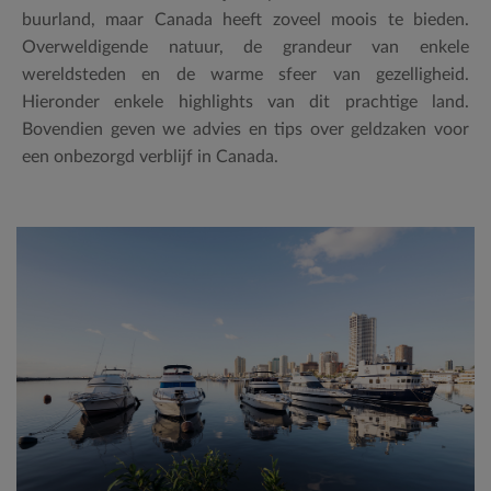
buurland, maar Canada heeft zoveel moois te bieden.
Overweldigende natuur, de grandeur van enkele
wereldsteden en de warme sfeer van gezelligheid.
Hieronder enkele highlights van dit prachtige land.
Bovendien geven we advies en tips over geldzaken voor
een onbezorgd verblijf in Canada.