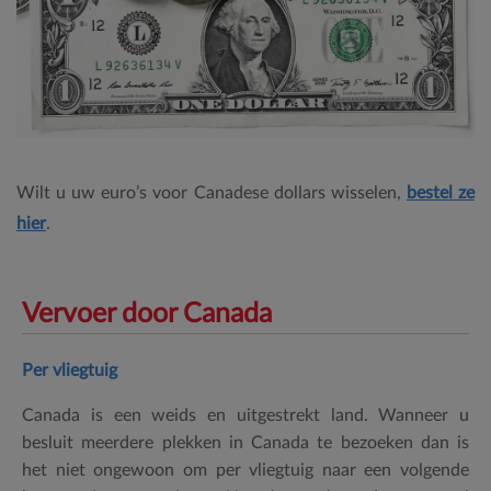
Wilt u uw euro’s voor Canadese dollars wisselen,
bestel ze
hier
.
Vervoer door Canada
Per vliegtuig
Canada is een weids en uitgestrekt land. Wanneer u
besluit meerdere plekken in Canada te bezoeken dan is
het niet ongewoon om per vliegtuig naar een volgende