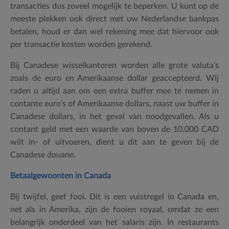
transacties dus zoveel mogelijk te beperken. U kunt op de
meeste plekken ook direct met uw Nederlandse bankpas
betalen, houd er dan wel rekening mee dat hiervoor ook
per transactie kosten worden gerekend.
Bij Canadese wisselkantoren worden alle grote valuta’s
zoals de euro en Amerikaanse dollar geaccepteerd. Wij
raden u altijd aan om een extra buffer mee te nemen in
contante euro’s of Amerikaanse dollars, naast uw buffer in
Canadese dollars, in het geval van noodgevallen. Als u
contant geld met een waarde van boven de 10.000 CAD
wilt in- of uitvoeren, dient u dit aan te geven bij de
Canadese douane.
Betaalgewoonten in Canada
Bij twijfel, geef fooi. Dit is een vuistregel in Canada en,
net als in Amerika, zijn de fooien royaal, omdat ze een
belangrijk onderdeel van het salaris zijn. In restaurants