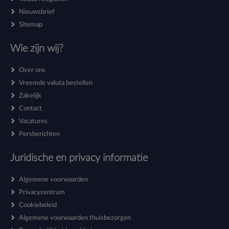
Nieuwsbrief
Sitemap
Wie zijn wij?
Over ons
Vreemde valuta bestellen
Zakelijk
Contact
Vacatures
Persberichten
Juridische en privacy informatie
Algemene voorwaarden
Privacycentrum
Cookiebeleid
Algemene voorwaarden thuisbezorgen