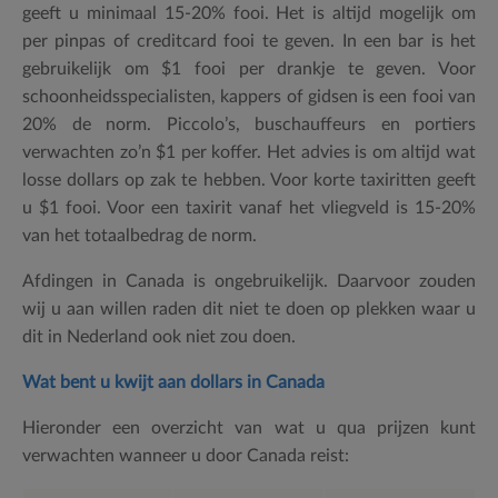
geeft u minimaal 15-20% fooi. Het is altijd mogelijk om
per pinpas of creditcard fooi te geven. In een bar is het
gebruikelijk om $1 fooi per drankje te geven. Voor
schoonheidsspecialisten, kappers of gidsen is een fooi van
20% de norm. Piccolo’s, buschauffeurs en portiers
verwachten zo’n $1 per koffer. Het advies is om altijd wat
losse dollars op zak te hebben. Voor korte taxiritten geeft
u $1 fooi. Voor een taxirit vanaf het vliegveld is 15-20%
van het totaalbedrag de norm.
Afdingen in Canada is ongebruikelijk. Daarvoor zouden
wij u aan willen raden dit niet te doen op plekken waar u
dit in Nederland ook niet zou doen.
Wat bent u kwijt aan dollars in Canada
Hieronder een overzicht van wat u qua prijzen kunt
verwachten wanneer u door Canada reist: