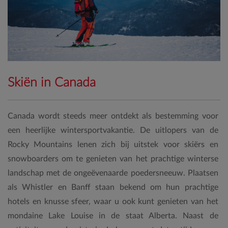
Skiën in Canada
Canada wordt steeds meer ontdekt als bestemming voor
een heerlijke wintersportvakantie. De uitlopers van de
Rocky Mountains lenen zich bij uitstek voor skiërs en
snowboarders om te genieten van het prachtige winterse
landschap met de ongeëvenaarde poedersneeuw. Plaatsen
als Whistler en Banff staan bekend om hun prachtige
hotels en knusse sfeer, waar u ook kunt genieten van het
mondaine Lake Louise in de staat Alberta. Naast de