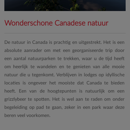
Wonderschone Canadese natuur
De natuur in Canada is prachtig en uitgestrekt. Het is een
absolute aanrader om met een georganiseerde trip door
een aantal natuurparken te trekken, waar u de tijd heeft
om heerlijk te wandelen en te genieten van alle mooie
natuur die u tegenkomt. Verblijven in lodges op idyllische
locaties is ongeveer het mooiste dat Canada te bieden
heeft. Een van de hoogtepunten is natuurlijk om een
grizzlybeer te spotten. Het is wel aan te raden om onder
begeleiding op pad te gaan, zeker in een park waar deze
beren veel voorkomen.