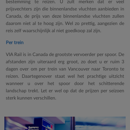
bestemming te reizen. U zult merken dat er veel
prijsvechters zijn die binnenlandse vluchten aanbieden in
Canada, de prijs van deze binnenlandse vluchten zullen
daarom niet al te hoog zijn. Wel zo prettig, aangezien de
reis zelf waarschijnlijk al niet goedkoop zal zijn.
Per trein
VIA Rail is in Canada de grootste vervoerder per spoor. De
afstanden zijn uiteraard erg groot, zo doet u er ruim 3
dagen over om per trein van Vancouver naar Toronto te
reizen. Daartegenover staat wel het prachtige uitzicht
wanneer u over het spoor door het schitterende
landschap trekt. Let er wel op dat de prijzen per seizoen
sterk kunnen verschillen.