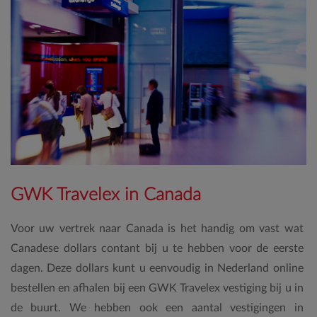
GWK Travelex in Canada
Voor uw vertrek naar Canada is het handig om vast wat
Canadese dollars contant bij u te hebben voor de eerste
dagen. Deze dollars kunt u eenvoudig in Nederland online
bestellen en afhalen bij een GWK Travelex vestiging bij u in
de buurt. We hebben ook een aantal vestigingen in