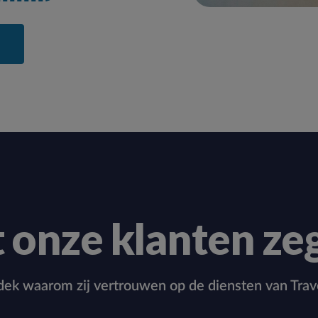
 onze klanten ze
ek waarom zij vertrouwen op de diensten van Trav