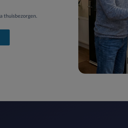
ta thuisbezorgen.