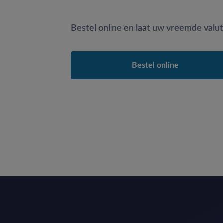
Bestel online en laat uw vreemde valu
Bestel online