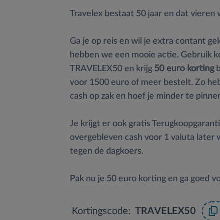
Travelex bestaat 50 jaar en dat vieren 
Ga je op reis en wil je extra contant
hebben we een mooie actie. Gebruik k
TRAVELEX50 en krijg
50 euro korting
b
voor 1500 euro of meer bestelt. Zo h
cash op zak en hoef je minder te pinne
Je krijgt er ook gratis Terugkoopgarant
overgebleven cash voor 1 valuta later
tegen de dagkoers.
Pak nu je 50 euro korting en ga goed vo
Kortingscode:
TRAVELEX50