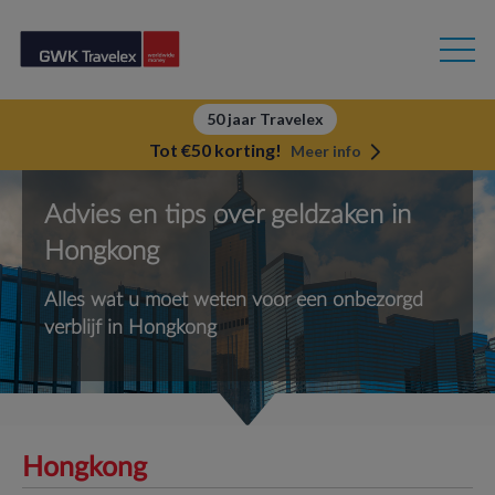
50 jaar Travelex
Tot €50 korting!
Meer info
Advies en tips over geldzaken in
Hongkong
Alles wat u moet weten voor een onbezorgd
verblijf in Hongkong
Hongkong