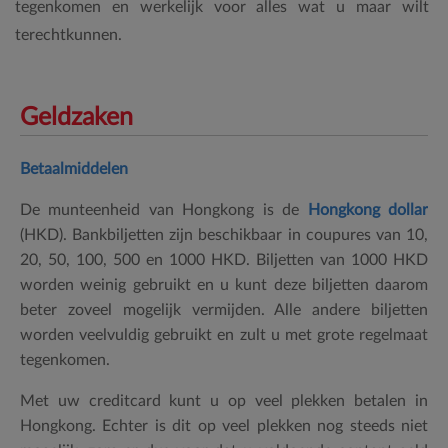
tegenkomen en werkelijk voor alles wat u maar wilt
terechtkunnen.
Geldzaken
Betaalmiddelen
De munteenheid van Hongkong is de
Hongkong dollar
(HKD). Bankbiljetten zijn beschikbaar in coupures van 10,
20, 50, 100, 500 en 1000 HKD. Biljetten van 1000 HKD
worden weinig gebruikt en u kunt deze biljetten daarom
beter zoveel mogelijk vermijden. Alle andere biljetten
worden veelvuldig gebruikt en zult u met grote regelmaat
tegenkomen.
Met uw creditcard kunt u op veel plekken betalen in
Hongkong. Echter is dit op veel plekken nog steeds niet