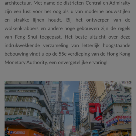
architectuur. Met name de districten Central en Admiralty
zijn een lust voor het oog als u van moderne bouwstijlen
en strakke lijnen houdt. Bij het ontwerpen van de
wolkenkrabbers en andere hoge gebouwen zijn de regels
van Feng Shui toegepast. Het beste uitzicht over deze
indrukwekkende verzameling van letterlijk hoogstaande
bebouwing vindt u op de 55e verdieping van de Hong Kong
Monetary Authority, een onvergetelijke ervaring!