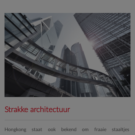
Strakke architectuur
Hongkong staat ook bekend om fraaie staaltjes