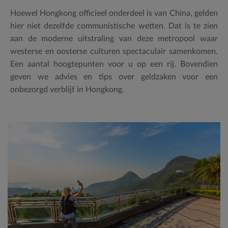
Hoewel Hongkong officieel onderdeel is van China, gelden
hier niet dezelfde communistische wetten. Dat is te zien
aan de moderne uitstraling van deze metropool waar
westerse en oosterse culturen spectaculair samenkomen.
Een aantal hoogtepunten voor u op een rij. Bovendien
geven we advies en tips over geldzaken voor een
onbezorgd verblijf in Hongkong.