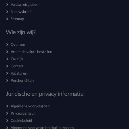
Valuta reisgidsen
Nieuwsbrief
Sitemap
Wie zijn wij?
Over ons
Vreemde valuta bestellen
Zakelijk
Contact
Vacatures
Persberichten
Juridische en privacy informatie
Algemene voorwaarden
Privacycentrum
Cookiebeleid
Algemene voorwaarden thuisbezorgen