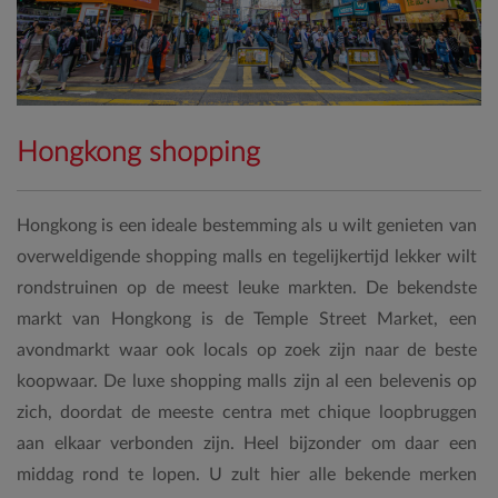
Hongkong shopping
Hongkong is een ideale bestemming als u wilt genieten van
overweldigende shopping malls en tegelijkertijd lekker wilt
rondstruinen op de meest leuke markten. De bekendste
markt van Hongkong is de Temple Street Market, een
avondmarkt waar ook locals op zoek zijn naar de beste
koopwaar. De luxe shopping malls zijn al een belevenis op
zich, doordat de meeste centra met chique loopbruggen
aan elkaar verbonden zijn. Heel bijzonder om daar een
middag rond te lopen. U zult hier alle bekende merken