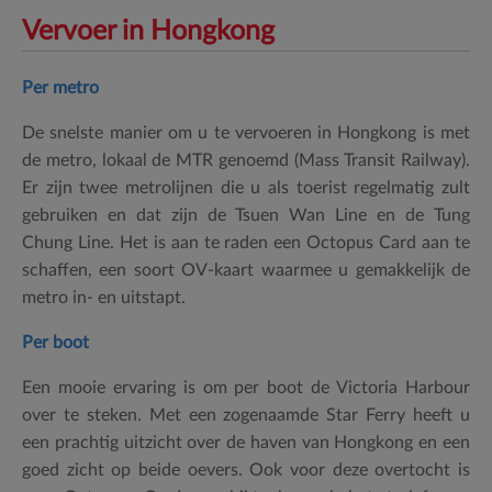
Vervoer in Hongkong
Per metro
De snelste manier om u te vervoeren in Hongkong is met
de metro, lokaal de MTR genoemd (Mass Transit Railway).
Er zijn twee metrolijnen die u als toerist regelmatig zult
gebruiken en dat zijn de Tsuen Wan Line en de Tung
Chung Line. Het is aan te raden een Octopus Card aan te
schaffen, een soort OV-kaart waarmee u gemakkelijk de
metro in- en uitstapt.
Per boot
Een mooie ervaring is om per boot de Victoria Harbour
over te steken. Met een zogenaamde Star Ferry heeft u
een prachtig uitzicht over de haven van Hongkong en een
goed zicht op beide oevers. Ook voor deze overtocht is