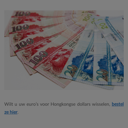
Wilt u uw euro’s voor Hongkongse dollars wisselen,
bestel
ze hier
.