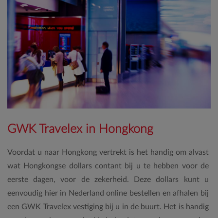
GWK Travelex in Hongkong
Voordat u naar Hongkong vertrekt is het handig om alvast
wat Hongkongse dollars contant bij u te hebben voor de
eerste dagen, voor de zekerheid. Deze dollars kunt u
eenvoudig hier in Nederland online bestellen en afhalen bij
een GWK Travelex vestiging bij u in de buurt. Het is handig