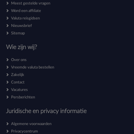
Meest gestelde vragen
Word een affiliate
Valuta reisgidsen
Nieuwsbrief
Sitemap
Wie zijn wij?
Over ons
Vreemde valuta bestellen
Zakelijk
Contact
Vacatures
Persberichten
Juridische en privacy informatie
Algemene voorwaarden
Privacycentrum