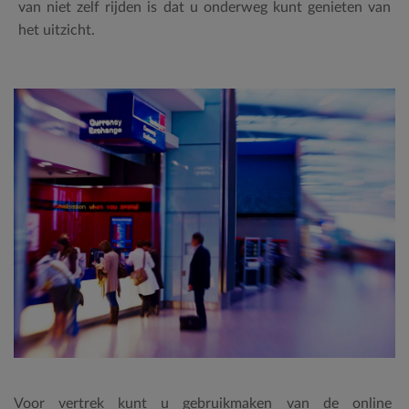
van niet zelf rijden is dat u onderweg kunt genieten van
het uitzicht.
Voor vertrek kunt u gebruikmaken van de online