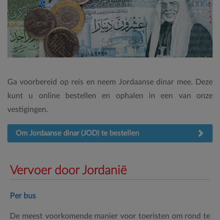
Ga voorbereid op reis en neem Jordaanse dinar mee. Deze
kunt u online bestellen en ophalen in een van onze
vestigingen.
Om Jordaanse dinar (JOD) te bestellen
Vervoer door Jordanië
Per bus
De meest voorkomende manier voor toeristen om rond te