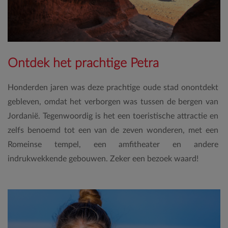
Ontdek het prachtige Petra
Honderden jaren was deze prachtige oude stad onontdekt
gebleven, omdat het verborgen was tussen de bergen van
Jordanië. Tegenwoordig is het een toeristische attractie en
zelfs benoemd tot een van de zeven wonderen, met een
Romeinse tempel, een amfitheater en andere
indrukwekkende gebouwen. Zeker een bezoek waard!