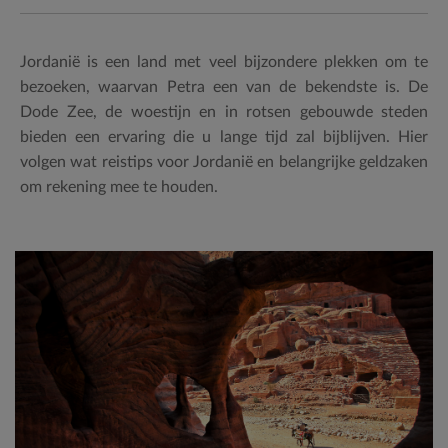
Jordanië is een land met veel bijzondere plekken om te
bezoeken, waarvan Petra een van de bekendste is. De
Dode Zee, de woestijn en in rotsen gebouwde steden
bieden een ervaring die u lange tijd zal bijblijven. Hier
volgen wat reistips voor Jordanië en belangrijke geldzaken
om rekening mee te houden.