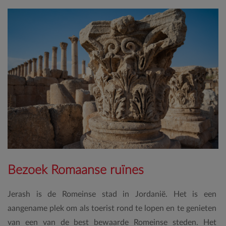
Bezoek Romaanse ruïnes
Jerash is de Romeinse stad in Jordanië. Het is een
aangename plek om als toerist rond te lopen en te genieten
van een van de best bewaarde Romeinse steden. Het