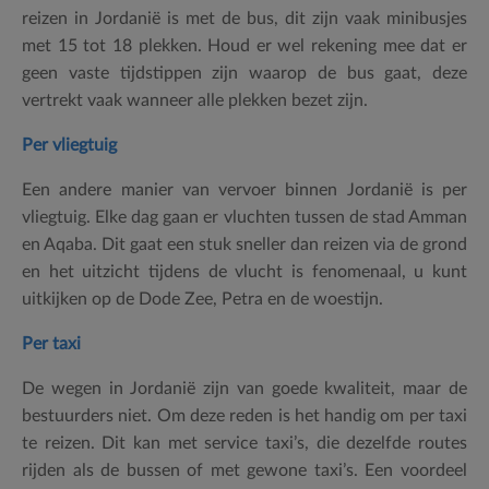
reizen in Jordanië is met de bus, dit zijn vaak minibusjes
met 15 tot 18 plekken. Houd er wel rekening mee dat er
geen vaste tijdstippen zijn waarop de bus gaat, deze
vertrekt vaak wanneer alle plekken bezet zijn.
Per vliegtuig
Een andere manier van vervoer binnen Jordanië is per
vliegtuig. Elke dag gaan er vluchten tussen de stad Amman
en Aqaba. Dit gaat een stuk sneller dan reizen via de grond
en het uitzicht tijdens de vlucht is fenomenaal, u kunt
uitkijken op de Dode Zee, Petra en de woestijn.
Per taxi
De wegen in Jordanië zijn van goede kwaliteit, maar de
bestuurders niet. Om deze reden is het handig om per taxi
te reizen. Dit kan met service taxi’s, die dezelfde routes
rijden als de bussen of met gewone taxi’s. Een voordeel