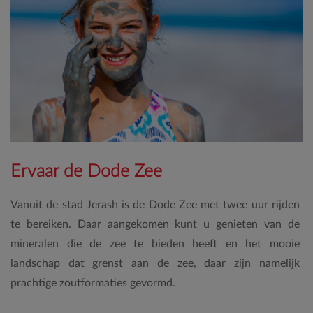
Ervaar de Dode Zee
Vanuit de stad Jerash is de Dode Zee met twee uur rijden
te bereiken. Daar aangekomen kunt u genieten van de
mineralen die de zee te bieden heeft en het mooie
landschap dat grenst aan de zee, daar zijn namelijk
prachtige zoutformaties gevormd.