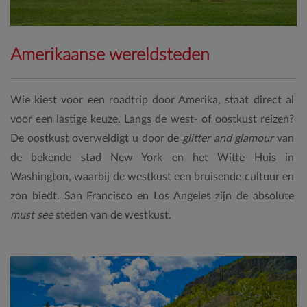
Amerikaanse wereldsteden
Wie kiest voor een roadtrip door Amerika, staat direct al
voor een lastige keuze. Langs de west- of oostkust reizen?
De oostkust overweldigt u door de
glitter and glamour
van
de bekende stad New York en het Witte Huis in
Washington, waarbij de westkust een bruisende cultuur en
zon biedt. San Francisco en Los Angeles zijn de absolute
must see
steden van de westkust.