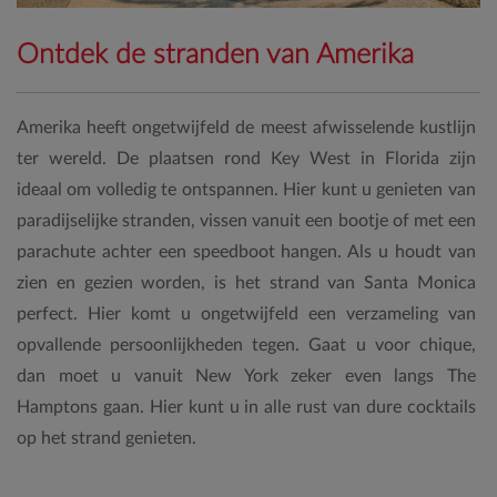
Ontdek de stranden van Amerika
Amerika heeft ongetwijfeld de meest afwisselende kustlijn
ter wereld. De plaatsen rond Key West in Florida zijn
ideaal om volledig te ontspannen. Hier kunt u genieten van
paradijselijke stranden, vissen vanuit een bootje of met een
parachute achter een speedboot hangen. Als u houdt van
zien en gezien worden, is het strand van Santa Monica
perfect. Hier komt u ongetwijfeld een verzameling van
opvallende persoonlijkheden tegen. Gaat u voor chique,
dan moet u vanuit New York zeker even langs The
Hamptons gaan. Hier kunt u in alle rust van dure cocktails
op het strand genieten.