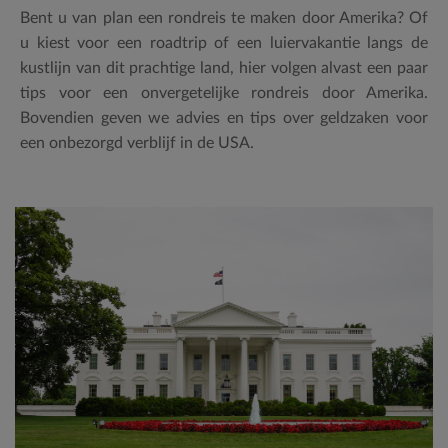
Bent u van plan een rondreis te maken door Amerika? Of
u kiest voor een roadtrip of een luiervakantie langs de
kustlijn van dit prachtige land, hier volgen alvast een paar
tips voor een onvergetelijke rondreis door Amerika.
Bovendien geven we advies en tips over geldzaken voor
een onbezorgd verblijf in de USA.