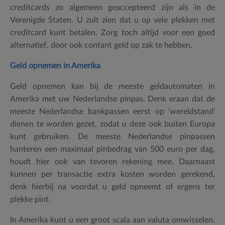
creditcards zo algemeen geaccepteerd zijn als in de
Verenigde Staten. U zult zien dat u op vele plekken met
creditcard kunt betalen. Zorg toch altijd voor een goed
alternatief, door ook contant geld op zak te hebben.
Geld opnemen in Amerika
Geld opnemen kan bij de meeste geldautomaten in
Amerika met uw Nederlandse pinpas. Denk eraan dat de
meeste Nederlandse bankpassen eerst op ‘wereldstand’
dienen te worden gezet, zodat u deze ook buiten Europa
kunt gebruiken. De meeste Nederlandse pinpassen
hanteren een maximaal pinbedrag van 500 euro per dag,
houdt hier ook van tevoren rekening mee. Daarnaast
kunnen per transactie extra kosten worden gerekend,
denk hierbij na voordat u geld opneemt of ergens ter
plekke pint.
In Amerika kunt u een groot scala aan valuta omwisselen.