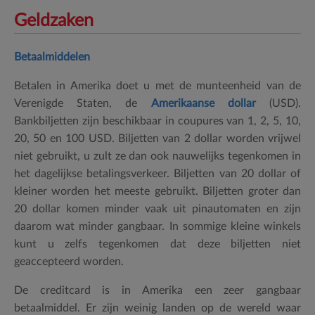
Geldzaken
Betaalmiddelen
Betalen in Amerika doet u met de munteenheid van de
Verenigde Staten, de
Amerikaanse dollar
(USD).
Bankbiljetten zijn beschikbaar in coupures van 1, 2, 5, 10,
20, 50 en 100 USD. Biljetten van 2 dollar worden vrijwel
niet gebruikt, u zult ze dan ook nauwelijks tegenkomen in
het dagelijkse betalingsverkeer. Biljetten van 20 dollar of
kleiner worden het meeste gebruikt. Biljetten groter dan
20 dollar komen minder vaak uit pinautomaten en zijn
daarom wat minder gangbaar. In sommige kleine winkels
kunt u zelfs tegenkomen dat deze biljetten niet
geaccepteerd worden.
De creditcard is in Amerika een zeer gangbaar
betaalmiddel. Er zijn weinig landen op de wereld waar