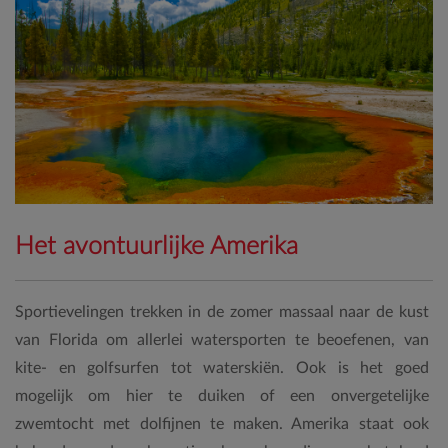
Het avontuurlijke Amerika
Sportievelingen trekken in de zomer massaal naar de kust
van Florida om allerlei watersporten te beoefenen, van
kite- en golfsurfen tot waterskiën. Ook is het goed
mogelijk om hier te duiken of een onvergetelijke
zwemtocht met dolfijnen te maken. Amerika staat ook