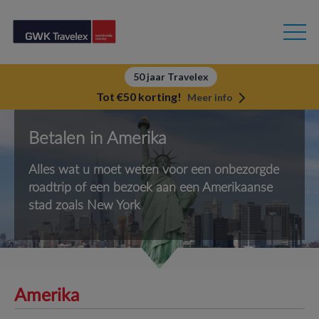
50 jaar Travelex
Tot €50 korting!
Meer info
Betalen in Amerika
Alles wat u moet weten voor een onbezorgde
roadtrip of een bezoek aan een Amerikaanse
stad zoals New York
Amerika