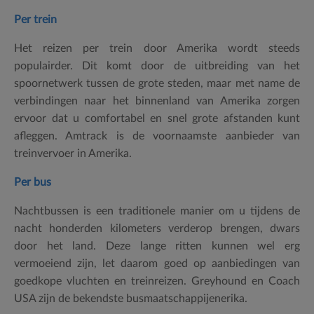
Per trein
Het reizen per trein door Amerika wordt steeds
populairder. Dit komt door de uitbreiding van het
spoornetwerk tussen de grote steden, maar met name de
verbindingen naar het binnenland van Amerika zorgen
ervoor dat u comfortabel en snel grote afstanden kunt
afleggen. Amtrack is de voornaamste aanbieder van
treinvervoer in Amerika.
Per bus
Nachtbussen is een traditionele manier om u tijdens de
nacht honderden kilometers verderop brengen, dwars
door het land. Deze lange ritten kunnen wel erg
vermoeiend zijn, let daarom goed op aanbiedingen van
goedkope vluchten en treinreizen. Greyhound en Coach
USA zijn de bekendste busmaatschappijenerika.