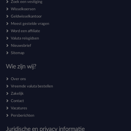
Zoek een vestiging
Wisselkoersen
Geldwisselkantoor
Meest gestelde vragen
Word een affiliate
Valuta reisgidsen
Nieuwsbrief
Sitemap
Wie zijn wij?
Over ons
Vreemde valuta bestellen
Zakelijk
Contact
Vacatures
Persberichten
Juridische en privacy informatie