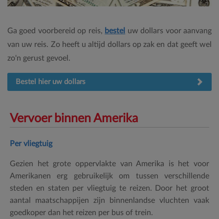
Ga goed voorbereid op reis,
bestel
uw dollars voor aanvang
van uw reis. Zo heeft u altijd dollars op zak en dat geeft wel
zo'n gerust gevoel.
Bestel hier uw dollars
Vervoer binnen Amerika
Per vliegtuig
Gezien het grote oppervlakte van Amerika is het voor
Amerikanen erg gebruikelijk om tussen verschillende
steden en staten per vliegtuig te reizen. Door het groot
aantal maatschappijen zijn binnenlandse vluchten vaak
goedkoper dan het reizen per bus of trein.