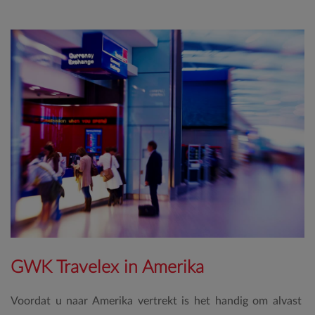
GWK Travelex in Amerika
Voordat u naar Amerika vertrekt is het handig om alvast