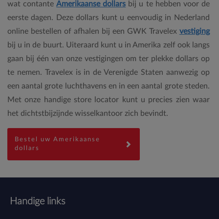
wat contante
Amerikaanse dollars
bij u te hebben voor de
eerste dagen. Deze dollars kunt u eenvoudig in Nederland
online bestellen of afhalen bij een GWK Travelex
vestiging
bij u in de buurt. Uiteraard kunt u in Amerika zelf ook langs
gaan bij één van onze vestigingen om ter plekke dollars op
te nemen. Travelex is in de Verenigde Staten aanwezig op
een aantal grote luchthavens en in een aantal grote steden.
Met onze handige store locator kunt u precies zien waar
het dichtstbijzijnde wisselkantoor zich bevindt.
Bestel uw Amerikaanse
dollars
Handige links