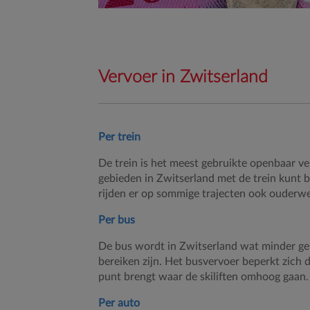
Vervoer in Zwitserland
Per trein
De trein is het meest gebruikte openbaar ve
gebieden in Zwitserland met de trein kunt b
rijden er op sommige trajecten ook ouderw
Per bus
De bus wordt in Zwitserland wat minder geb
bereiken zijn. Het busvervoer beperkt zich 
punt brengt waar de skiliften omhoog gaan.
Per auto