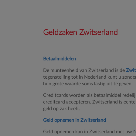
Geldzaken Zwitserland
Betaalmiddelen
De munteenheid van Zwitserland is de
Zwit
tegenstelling tot in Nederland kunt u zonde
hun grote waarde soms lastig uit te geven.
Creditcards worden als betaalmiddel redelij
creditcard accepteren. Zwitserland is echte
geld op zak heeft.
Geld opnemen in Zwitserland
Geld opnemen kan in Zwitserland met uw Ne