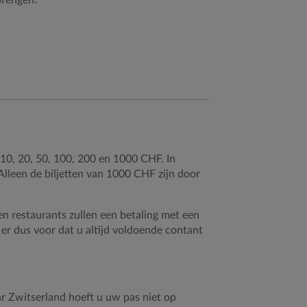
n 10, 20, 50, 100, 200 en 1000 CHF. In
Alleen de biljetten van 1000 CHF zijn door
en restaurants zullen een betaling met een
 er dus voor dat u altijd voldoende contant
r Zwitserland hoeft u uw pas niet op