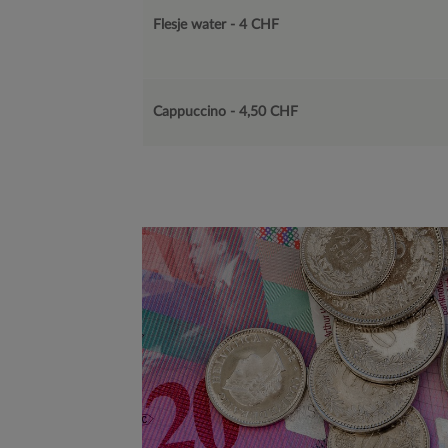
Flesje water - 4 CHF
Cappuccino - 4,50 CHF