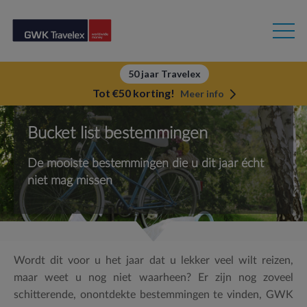
50 jaar Travelex
Tot €50 korting!
Meer info
Bucket list bestemmingen
De mooiste bestemmingen die u dit jaar écht
niet mag missen
Wordt dit voor u het jaar dat u lekker veel wilt reizen,
maar weet u nog niet waarheen? Er zijn nog zoveel
schitterende, onontdekte bestemmingen te vinden, GWK