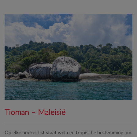
Tioman – Maleisië
Op elke bucket list staat wel een tropische bestemming om