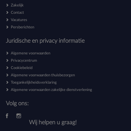
Zakelijk
Contact
Vacatures
Persberichten
Juridische en privacy informatie
Algemene voorwaarden
Privacycentrum
Cookiebeleid
Algemene voorwaarden thuisbezorgen
Toegankelijkheidsverklaring
Algemene voorwaarden zakelijke dienstverlening
Volg ons:
Wij helpen u graag!