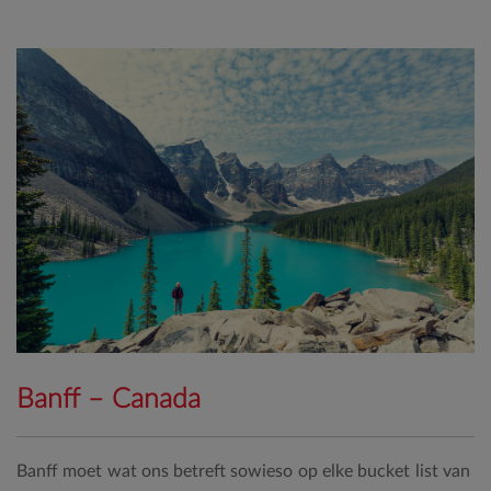
Banff – Canada
Banff moet wat ons betreft sowieso op elke bucket list van