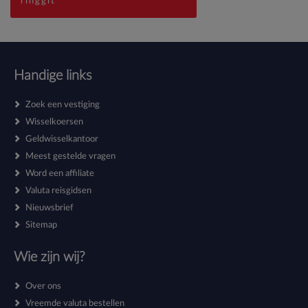
ringgit
Handige links
Zoek een vestiging
Wisselkoersen
Geldwisselkantoor
Meest gestelde vragen
Word een affiliate
Valuta reisgidsen
Nieuwsbrief
Sitemap
Wie zijn wij?
Over ons
Vreemde valuta bestellen