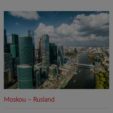
Moskou – Rusland