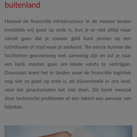
buitenland
Hoewel de financiële infrastructuur in de meeste landen
inmiddels vrij goed op orde is, kun je er niet altijd maar
vanuit gaan dat je zomaar geld kunt pinnen op een
luchthaven of stad waar je aankomt. Ten eerste kunnen die
faciliteiten gewoonweg niet aanwezig zijn en zul je naar
een bank moeten gaan om lokale valuta te verkrijgen.
Daarnaast komt het in landen waar de financiële logistiek
nog niet zo goed op orde is, als bijvoorbeeld in ons land,
voor dat pinautomaten het niet doen. Dit komt meestal
door technische problemen of een tekort aan aanvoer van
biljetten.