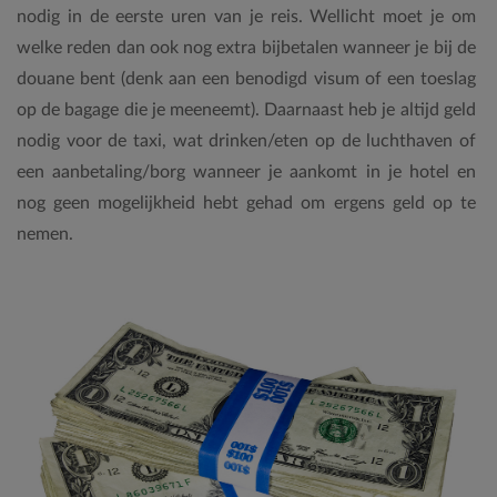
nodig in de eerste uren van je reis. Wellicht moet je om
welke reden dan ook nog extra bijbetalen wanneer je bij de
douane bent (denk aan een benodigd visum of een toeslag
op de bagage die je meeneemt). Daarnaast heb je altijd geld
nodig voor de taxi, wat drinken/eten op de luchthaven of
een aanbetaling/borg wanneer je aankomt in je hotel en
nog geen mogelijkheid hebt gehad om ergens geld op te
nemen.