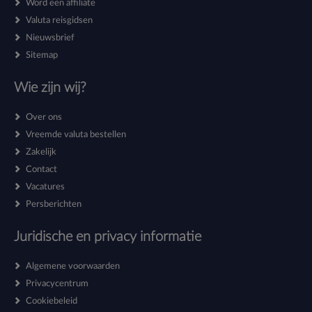
Word een affiliate
Valuta reisgidsen
Nieuwsbrief
Sitemap
Wie zijn wij?
Over ons
Vreemde valuta bestellen
Zakelijk
Contact
Vacatures
Persberichten
Juridische en privacy informatie
Algemene voorwaarden
Privacycentrum
Cookiebeleid