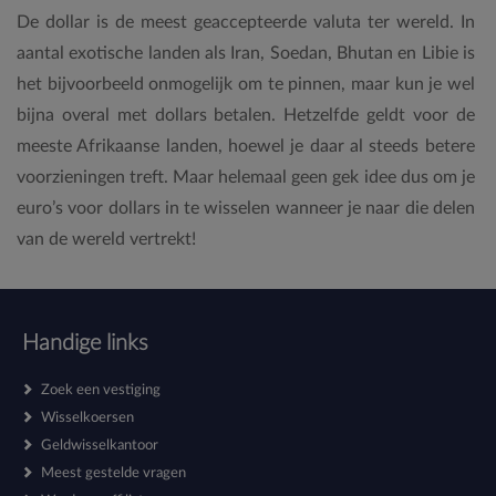
De dollar is de meest geaccepteerde valuta ter wereld. In
aantal exotische landen als Iran, Soedan, Bhutan en Libie is
het bijvoorbeeld onmogelijk om te pinnen, maar kun je wel
bijna overal met dollars betalen. Hetzelfde geldt voor de
meeste Afrikaanse landen, hoewel je daar al steeds betere
voorzieningen treft. Maar helemaal geen gek idee dus om je
euro’s voor dollars in te wisselen wanneer je naar die delen
van de wereld vertrekt!
Handige links
Zoek een vestiging
Wisselkoersen
Geldwisselkantoor
Meest gestelde vragen