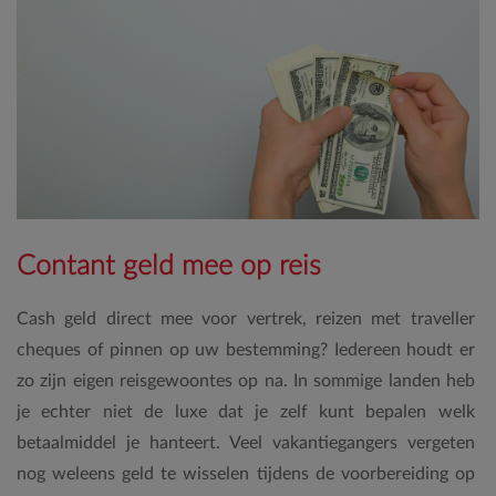
Contant geld mee op reis
Cash geld direct mee voor vertrek, reizen met traveller
cheques of pinnen op uw bestemming? Iedereen houdt er
zo zijn eigen reisgewoontes op na. In sommige landen heb
je echter niet de luxe dat je zelf kunt bepalen welk
betaalmiddel je hanteert. Veel vakantiegangers vergeten
nog weleens geld te wisselen tijdens de voorbereiding op