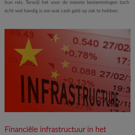
hun reis. Terwijl het voor de meeste bestemmingen toch
écht wel handig is om wat cash geld op zak te hebben.
Financiële infrastructuur in het