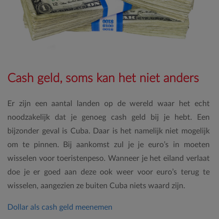
Cash geld, soms kan het niet anders
Er zijn een aantal landen op de wereld waar het echt
noodzakelijk dat je genoeg cash geld bij je hebt. Een
bijzonder geval is Cuba. Daar is het namelijk niet mogelijk
om te pinnen. Bij aankomst zul je je euro’s in moeten
wisselen voor toeristenpeso. Wanneer je het eiland verlaat
doe je er goed aan deze ook weer voor euro’s terug te
wisselen, aangezien ze buiten Cuba niets waard zijn.
Dollar als cash geld meenemen