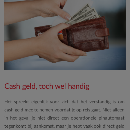
Cash geld, toch wel handig
Het spreekt eigenlijk voor zich dat het verstandig is om
cash geld mee te nemen voordat je op reis gaat. Niet alleen
in het geval je niet direct een operationele pinautomaat
tegenkomt bij aankomst, maar je hebt vaak ook direct geld