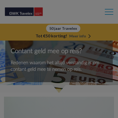
50 jaar Travelex
Tot €50 korting!
Meer info
Contant geld mee op reis?
Redenen waarom het altijd verstandig is om
contant geld mee te nemen op reis.