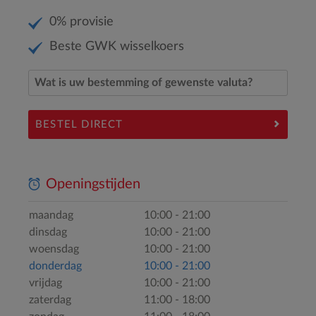
0% provisie
Beste GWK wisselkoers
BESTEL DIRECT
Openingstijden
maandag
10:00 - 21:00
dinsdag
10:00 - 21:00
woensdag
10:00 - 21:00
donderdag
10:00 - 21:00
vrijdag
10:00 - 21:00
zaterdag
11:00 - 18:00