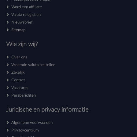
Word een affiliate
Valuta reisgidsen
Nieuwsbrief
Sitemap
Wie zijn wij?
Over ons
Vreemde valuta bestellen
Zakelijk
Contact
Vacatures
Persberichten
Juridische en privacy informatie
Algemene voorwaarden
Privacycentrum