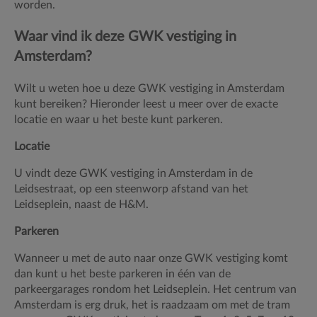
worden.
Waar vind ik deze GWK vestiging in
Amsterdam?
Wilt u weten hoe u deze GWK vestiging in Amsterdam
kunt bereiken? Hieronder leest u meer over de exacte
locatie en waar u het beste kunt parkeren.
Locatie
U vindt deze GWK vestiging in Amsterdam in de
Leidsestraat, op een steenworp afstand van het
Leidseplein, naast de H&M.
Parkeren
Wanneer u met de auto naar onze GWK vestiging komt
dan kunt u het beste parkeren in één van de
parkeergarages rondom het Leidseplein. Het centrum van
Amsterdam is erg druk, het is raadzaam om met de tram