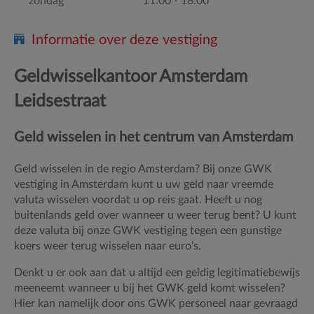
zondag
11:00 - 18:00
Informatie over deze vestiging
Geldwisselkantoor Amsterdam
Leidsestraat
Geld wisselen in het centrum van Amsterdam
Geld wisselen in de regio Amsterdam? Bij onze GWK
vestiging in Amsterdam kunt u uw geld naar vreemde
valuta wisselen voordat u op reis gaat. Heeft u nog
buitenlands geld over wanneer u weer terug bent? U kunt
deze valuta bij onze GWK vestiging tegen een gunstige
koers weer terug wisselen naar euro’s.
Denkt u er ook aan dat u altijd een geldig legitimatiebewijs
meeneemt wanneer u bij het GWK geld komt wisselen?
Hier kan namelijk door ons GWK personeel naar gevraagd