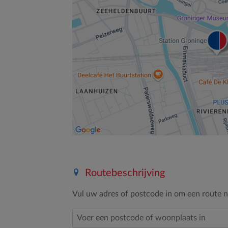
Routebeschrijving
Vul uw adres of postcode in om een route na