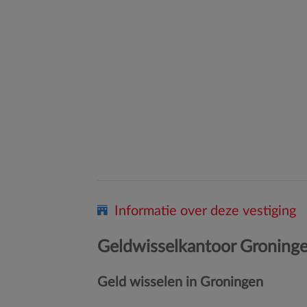
Informatie over deze vestiging
Geldwisselkantoor Groning
Geld wisselen in Groningen