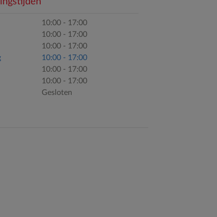
ngstijden
10:00 - 17:00
10:00 - 17:00
10:00 - 17:00
g
10:00 - 17:00
10:00 - 17:00
10:00 - 17:00
Gesloten