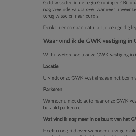
Geld wisselen in de regio Groningen? Bij o
nog vreemde valuta over wanneer u weer ter
terug wisselen naar euro’s.
Denkt u er ook aan dat u altijd een geldig
Waar vind ik de GWK vestiging in
Wilt u weten hoe u onze GWK vestiging in G
Locatie
U vindt onze GWK vestiging
aan het begin 
Parkeren
Wanneer u met de auto naar onze GWK vest
betaald parkeren.
Wat vind ik nog meer in de buurt van het
Heeft u nog tijd over wanneer u uw geldzak