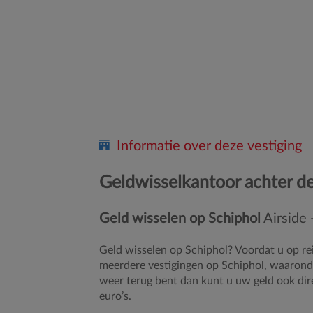
Informatie over deze vestiging
Geldwisselkantoor achter d
Geld wisselen op Schiphol
Airside 
Geld wisselen op Schiphol? Voordat u op re
meerdere vestigingen op Schiphol, waarond
weer terug bent dan kunt u uw geld ook dire
euro’s.