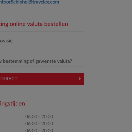
ntoorSchiphol@travelex.com
ing online valuta bestellen
ovisie
 DIRECT
ngstijden
06:00 - 20:00
06:00 - 20:00
06:00 - 20:00