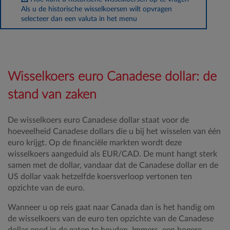
Als u de historische wisselkoersen wilt opvragen
selecteer dan een valuta in het menu
Wisselkoers euro Canadese dollar: de
stand van zaken
De wisselkoers euro Canadese dollar staat voor de
hoeveelheid Canadese dollars die u bij het wisselen van één
euro krijgt. Op de financiële markten wordt deze
wisselkoers aangeduid als EUR/CAD. De munt hangt sterk
samen met de dollar, vandaar dat de Canadese dollar en de
US dollar vaak hetzelfde koersverloop vertonen ten
opzichte van de euro.
Wanneer u op reis gaat naar Canada dan is het handig om
de wisselkoers van de euro ten opzichte van de Canadese