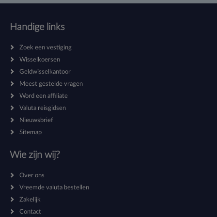
Handige links
Zoek een vestiging
Wisselkoersen
Geldwisselkantoor
Meest gestelde vragen
Word een affiliate
Valuta reisgidsen
Nieuwsbrief
Sitemap
Wie zijn wij?
Over ons
Vreemde valuta bestellen
Zakelijk
Contact