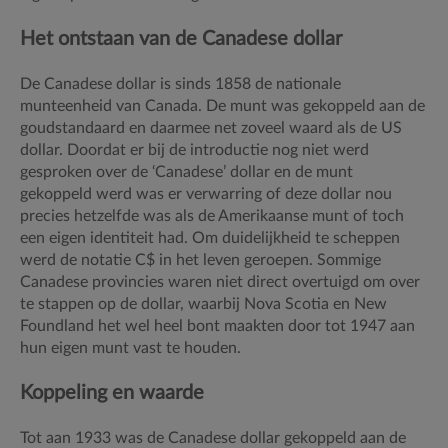
Het ontstaan van de Canadese dollar
De Canadese dollar is sinds 1858 de nationale
munteenheid van Canada. De munt was gekoppeld aan de
goudstandaard en daarmee net zoveel waard als de US
dollar. Doordat er bij de introductie nog niet werd
gesproken over de ‘Canadese’ dollar en de munt
gekoppeld werd was er verwarring of deze dollar nou
precies hetzelfde was als de Amerikaanse munt of toch
een eigen identiteit had. Om duidelijkheid te scheppen
werd de notatie C$ in het leven geroepen. Sommige
Canadese provincies waren niet direct overtuigd om over
te stappen op de dollar, waarbij Nova Scotia en New
Foundland het wel heel bont maakten door tot 1947 aan
hun eigen munt vast te houden.
Koppeling en waarde
Tot aan 1933 was de Canadese dollar gekoppeld aan de