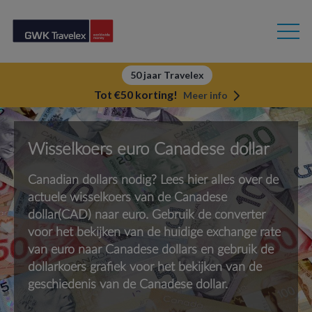
50 jaar Travelex
Tot €50 korting!
Meer info
Wisselkoers euro Canadese dollar
Canadian dollars nodig? Lees hier alles over de
actuele wisselkoers van de Canadese
dollar(CAD) naar euro. Gebruik de converter
voor het bekijken van de huidige exchange rate
van euro naar Canadese dollars en gebruik de
dollarkoers grafiek voor het bekijken van de
geschiedenis van de Canadese dollar.