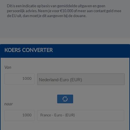
Dit is een indicatie op basis van gemiddelde uitgaven en geen
persoonlijk advies. Neem je voor €10.000 of meer aan contant geld mee
de EU uit, dan moet je dit aangeven bij de douane.
KOERS CONVERTER
Van
Nederland-Euro (EUR)
naar