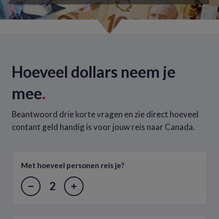
Hoeveel dollars neem je
mee
.
Beantwoord drie korte vragen en zie direct hoeveel
contant geld handig is voor jouw reis naar Canada.
Met hoeveel personen reis je?
2
−
+