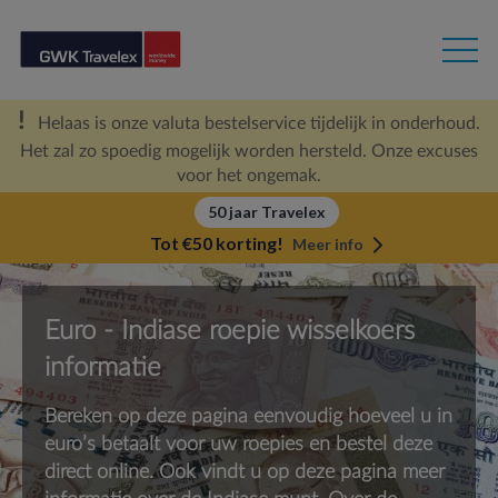
Helaas is onze valuta bestelservice tijdelijk in onderhoud.
Het zal zo spoedig mogelijk worden hersteld. Onze excuses
voor het ongemak.
50 jaar Travelex
Tot €50 korting!
Meer info
Euro - Indiase roepie wisselkoers
informatie
Bereken op deze pagina eenvoudig hoeveel u in
euro’s betaalt voor uw roepies en bestel deze
direct online. Ook vindt u op deze pagina meer