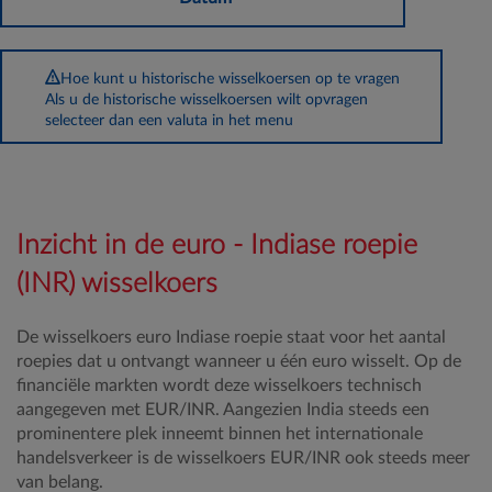
Hoe kunt u historische wisselkoersen op te vragen
Als u de historische wisselkoersen wilt opvragen
selecteer dan een valuta in het menu
Inzicht in de euro - Indiase roepie
(INR) wisselkoers
De wisselkoers euro Indiase roepie staat voor het aantal
roepies dat u ontvangt wanneer u één euro wisselt. Op de
financiële markten wordt deze wisselkoers technisch
aangegeven met EUR/INR. Aangezien India steeds een
prominentere plek inneemt binnen het internationale
handelsverkeer is de wisselkoers EUR/INR ook steeds meer
van belang.