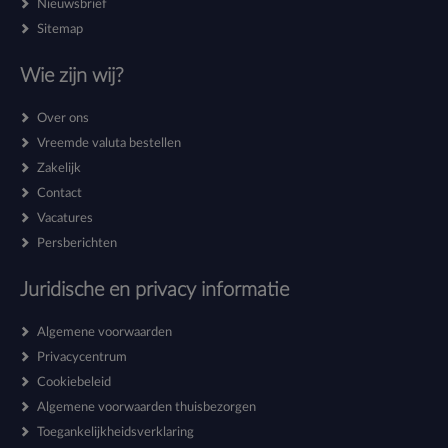
Nieuwsbrief
Sitemap
Wie zijn wij?
Over ons
Vreemde valuta bestellen
Zakelijk
Contact
Vacatures
Persberichten
Juridische en privacy informatie
Algemene voorwaarden
Privacycentrum
Cookiebeleid
Algemene voorwaarden thuisbezorgen
Toegankelijkheidsverklaring