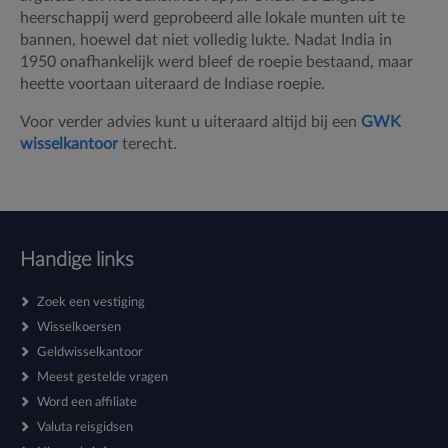
heerschappij werd geprobeerd alle lokale munten uit te
bannen, hoewel dat niet volledig lukte. Nadat India in
1950 onafhankelijk werd bleef de roepie bestaand, maar
heette voortaan uiteraard de Indiase roepie.
Voor verder advies kunt u uiteraard altijd bij een
GWK
wisselkantoor
terecht.
Handige links
Zoek een vestiging
Wisselkoersen
Geldwisselkantoor
Meest gestelde vragen
Word een affiliate
Valuta reisgidsen