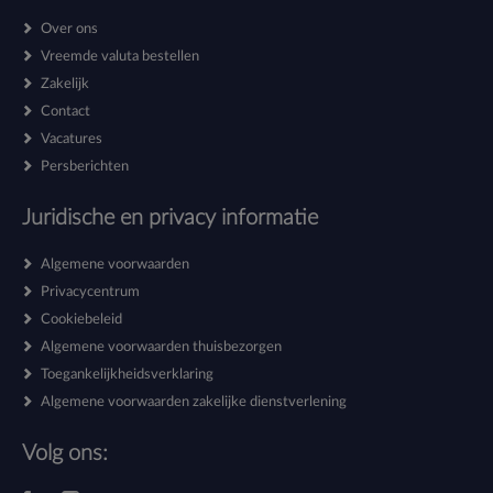
Over ons
Vreemde valuta bestellen
Zakelijk
Contact
Vacatures
Persberichten
Juridische en privacy informatie
Algemene voorwaarden
Privacycentrum
Cookiebeleid
Algemene voorwaarden thuisbezorgen
Toegankelijkheidsverklaring
Algemene voorwaarden zakelijke dienstverlening
Volg ons: