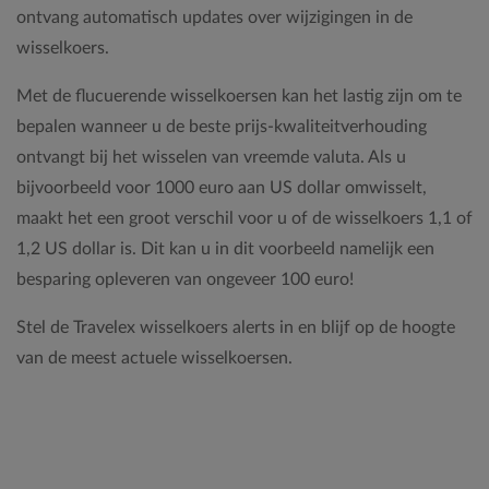
ontvang automatisch updates over wijzigingen in de
wisselkoers.
Met de flucuerende wisselkoersen kan het lastig zijn om te
bepalen wanneer u de beste prijs-kwaliteitverhouding
ontvangt bij het wisselen van vreemde valuta. Als u
bijvoorbeeld voor 1000 euro aan US dollar omwisselt,
maakt het een groot verschil voor u of de wisselkoers 1,1 of
1,2 US dollar is. Dit kan u in dit voorbeeld namelijk een
besparing opleveren van ongeveer 100 euro!
Stel de Travelex wisselkoers alerts in en blijf op de hoogte
van de meest actuele wisselkoersen.