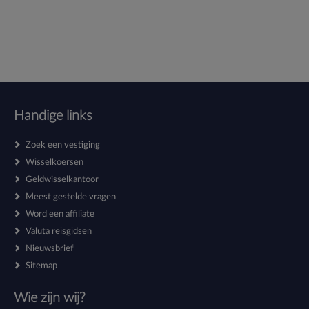
Handige links
Zoek een vestiging
Wisselkoersen
Geldwisselkantoor
Meest gestelde vragen
Word een affiliate
Valuta reisgidsen
Nieuwsbrief
Sitemap
Wie zijn wij?