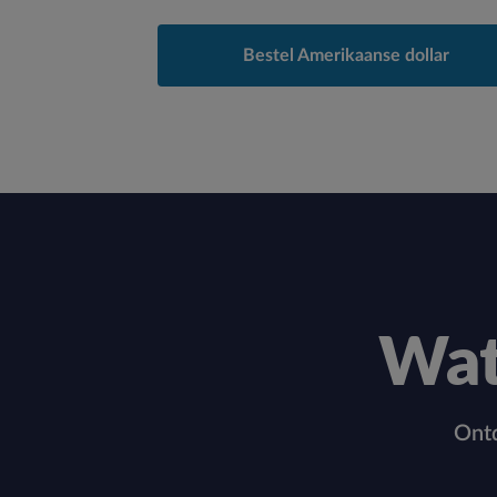
Bestel Amerikaanse dollar
Wat
Ontd