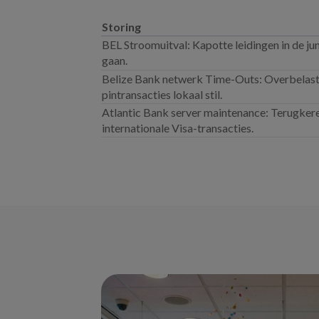
Storing
BEL Stroomuitval: Kapotte leidingen in de j
gaan.
Belize Bank netwerk Time-Outs: Overbelasti
pintransacties lokaal stil.
Atlantic Bank server maintenance: Terugker
internationale Visa-transacties.