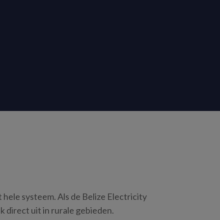
hele systeem. Als de Belize Electricity
direct uit in rurale gebieden.