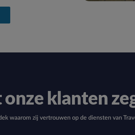
 onze klanten ze
ek waarom zij vertrouwen op de diensten van Trav