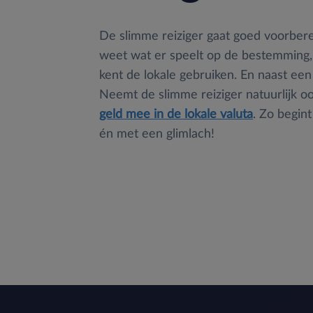
De slimme reiziger gaat goed voorberei
weet wat er speelt op de bestemming,
kent de lokale gebruiken. En naast een
Neemt de slimme reiziger natuurlijk o
geld mee in de lokale valuta
. Zo begin
én met een glimlach!