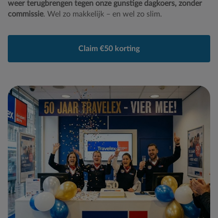
weer terugbrengen tegen onze gunstige dagkoers, zonder
commissie
. Wel zo makkelijk – en wel zo slim.
Claim €50 korting