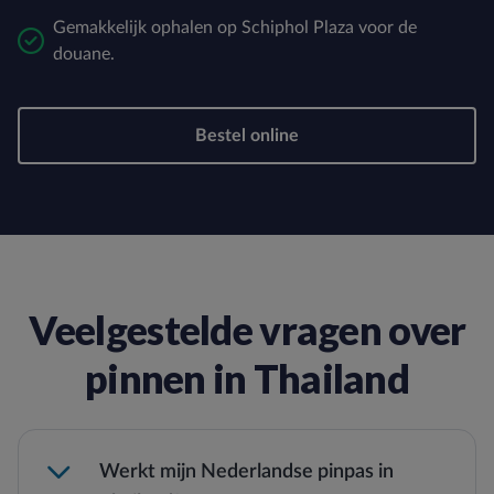
Gemakkelijk ophalen op Schiphol Plaza voor de
douane.
Bestel online
Veelgestelde vragen over
pinnen in Thailand
Werkt mijn Nederlandse pinpas in