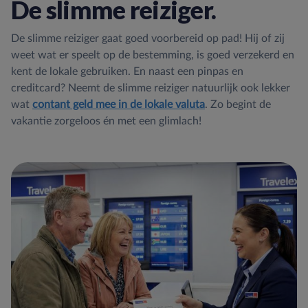
De slimme reiziger.
De slimme reiziger gaat goed voorbereid op pad! Hij of zij
weet wat er speelt op de bestemming, is goed verzekerd en
kent de lokale gebruiken. En naast een pinpas en
creditcard? Neemt de slimme reiziger natuurlijk ook lekker
wat
contant geld mee in de lokale valuta
. Zo begint de
vakantie zorgeloos én met een glimlach!