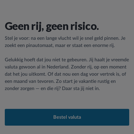
Geen rij, geen risico.
Stel je voor: na een lange vlucht wil je snel geld pinnen. Je
zoekt een pinautomaat, maar er staat een enorme rij.
Gelukkig hoeft dat jou niet te gebeuren. Jij haalt je vreemde
valuta gewoon al in Nederland. Zonder rij, op een moment
dat het jou uitkomt. Of dat nou een dag voor vertrek is, of
een maand van tevoren. Zo start je vakantie rustig en
zonder zorgen — en die rij? Daar sta jij niet in.
Bestel valuta