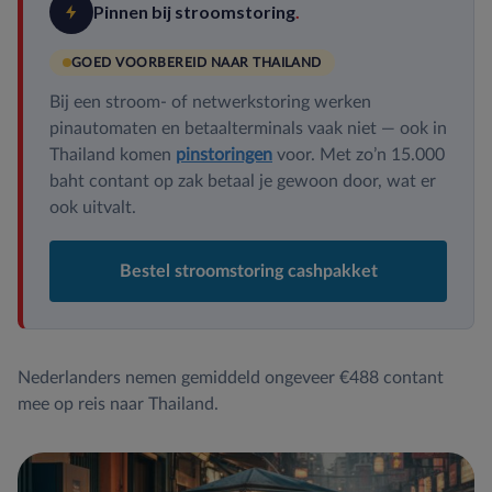
Pinnen bij stroomstoring
.
GOED VOORBEREID NAAR THAILAND
Bij een stroom- of netwerkstoring werken
pinautomaten en betaalterminals vaak niet — ook in
Thailand komen
pinstoringen
voor. Met zo’n 15.000
baht contant op zak betaal je gewoon door, wat er
ook uitvalt.
Bestel stroomstoring cashpakket
Nederlanders nemen gemiddeld ongeveer €488 contant
mee op reis naar Thailand.