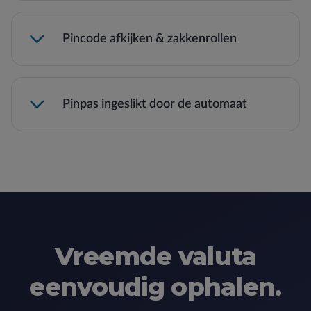
Lees meer →
Pincode afkijken & zakkenrollen
Pinpas ingeslikt door de automaat
Vreemde valuta
eenvoudig ophalen.