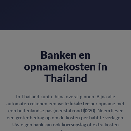
Banken en
opnamekosten in
Thailand
In Thailand kunt u bijna overal pinnen. Bijna alle
automaten rekenen een
vaste lokale fee
per opname met
een buitenlandse pas (meestal rond
฿220
). Neem liever
een groter bedrag op om de kosten per baht te verlagen.
Uw eigen bank kan ook
koersopslag
of extra kosten