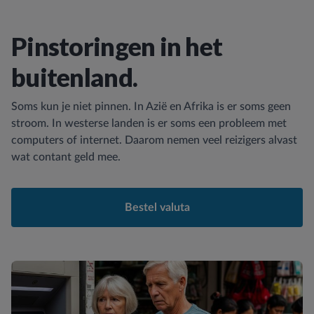
Pinstoringen in het
buitenland.
Soms kun je niet pinnen. In Azië en Afrika is er soms geen
stroom. In westerse landen is er soms een probleem met
computers of internet. Daarom nemen veel reizigers alvast
wat contant geld mee.
Bestel valuta