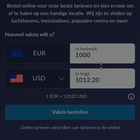
Bestel online voor onze beste tarieven en kies ervoor om
af te halen op een handige locatie. Wij zijn te vinden op
luchthavens, treinstations, populaire centra en meer.
Hoeveel valuta wilt u?
Je besteedt
EUR
Je krijgt
USD
1
EUR
=
1,0122 USD
Valuta bestellen
Online tarieven verschillen van tarieven in de winkel