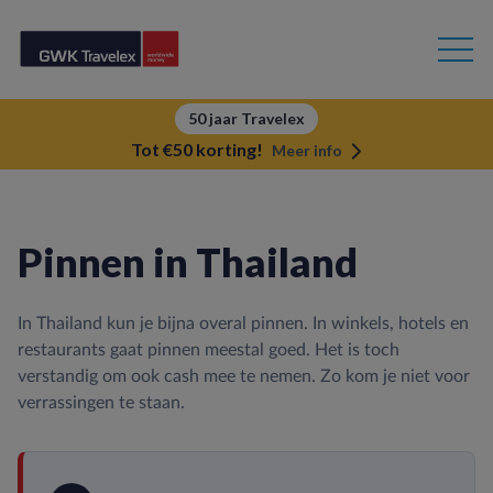
50 jaar Travelex
Tot €50 korting!
Meer info
Pinnen in Thailand
In Thailand kun je bijna overal pinnen. In winkels, hotels en
restaurants gaat pinnen meestal goed. Het is toch
verstandig om ook cash mee te nemen. Zo kom je niet voor
verrassingen te staan.