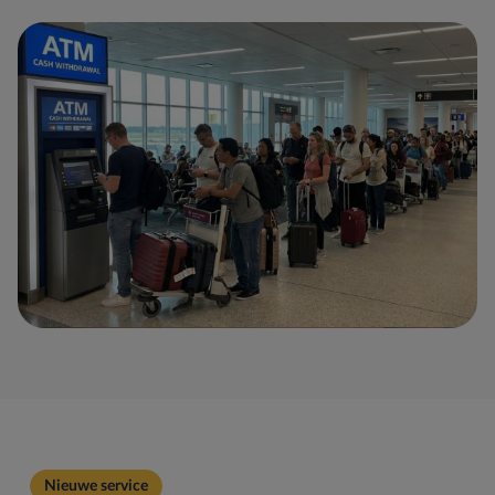
Nieuwe service