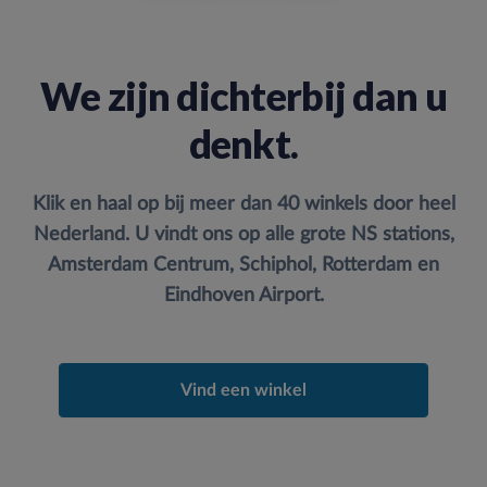
We zijn dichterbij dan u
denkt.
Klik en haal op bij meer dan 40 winkels door heel
Nederland. U vindt ons op alle grote NS stations,
Amsterdam Centrum, Schiphol, Rotterdam en
Eindhoven Airport.
Vind een winkel