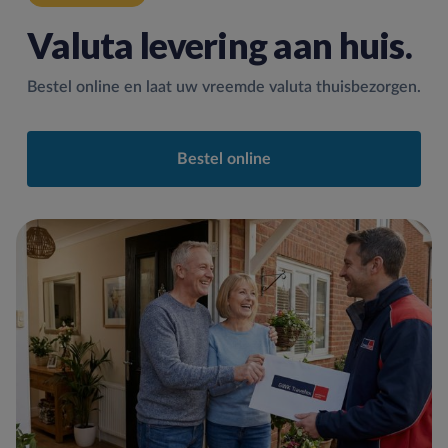
Valuta levering aan huis.
Bestel online en laat uw vreemde valuta thuisbezorgen.
Bestel online