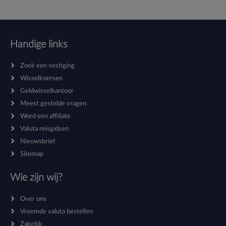
Handige links
Zoek een vestiging
Wisselkoersen
Geldwisselkantoor
Meest gestelde vragen
Word een affiliate
Valuta reisgidsen
Nieuwsbrief
Sitemap
Wie zijn wij?
Over ons
Vreemde valuta bestellen
Zakelijk