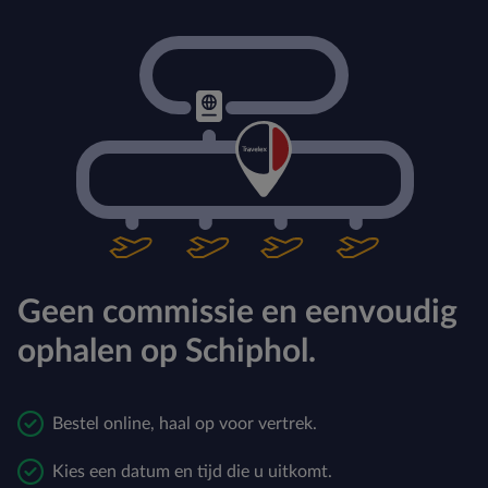
Geen commissie en eenvoudig
ophalen op Schiphol.
Bestel online, haal op voor vertrek.
Kies een datum en tijd die u uitkomt.