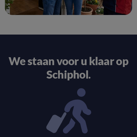
We staan voor u klaar op
Schiphol.