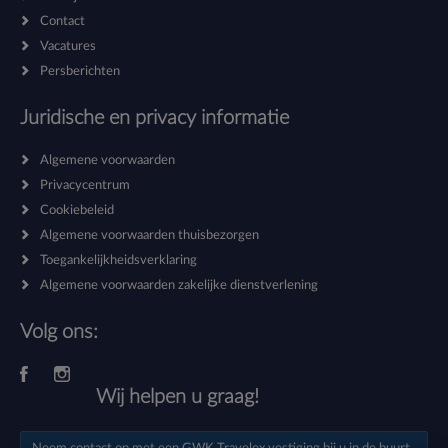
Contact
Vacatures
Persberichten
Juridische en privacy informatie
Algemene voorwaarden
Privacycentrum
Cookiebeleid
Algemene voorwaarden thuisbezorgen
Toegankelijkheidsverklaring
Algemene voorwaarden zakelijke dienstverlening
Volg ons:
Wij helpen u graag!