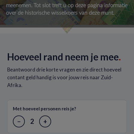
meenemen. Tot slot treft u op deze pagina informatie
over de historische wisselkoers van deze munt.
Hoeveel rand neem je mee
.
Beantwoord drie korte vragen en zie direct hoeveel
contant geld handig is voor jouw reis naar Zuid-
Afrika.
Met hoeveel personen reis je?
2
−
+