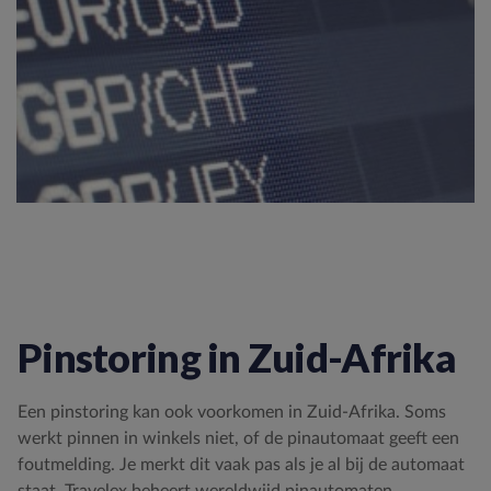
Pinstoring in Zuid-Afrika
Een pinstoring kan ook voorkomen in Zuid-Afrika. Soms
werkt pinnen in winkels niet, of de pinautomaat geeft een
foutmelding. Je merkt dit vaak pas als je al bij de automaat