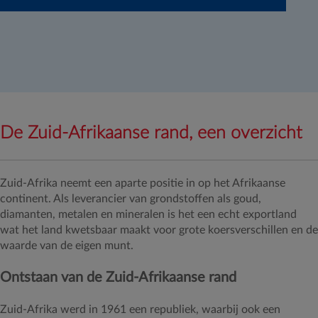
De Zuid-Afrikaanse rand, een overzicht
Zuid-Afrika neemt een aparte positie in op het Afrikaanse
continent. Als leverancier van grondstoffen als goud,
diamanten, metalen en mineralen is het een echt exportland
wat het land kwetsbaar maakt voor grote koersverschillen en de
waarde van de eigen munt.
Ontstaan van de Zuid-Afrikaanse rand
Zuid-Afrika werd in 1961 een republiek, waarbij ook een