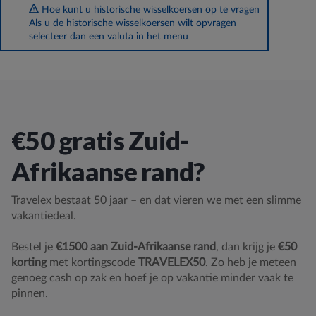
Hoe kunt u historische wisselkoersen op te vragen
Als u de historische wisselkoersen wilt opvragen
selecteer dan een valuta in het menu
€50 gratis Zuid-
Afrikaanse rand?
Travelex bestaat 50 jaar – en dat vieren we met een slimme
vakantiedeal.
Bestel je
€1500 aan Zuid-Afrikaanse rand
, dan krijg je
€50
korting
met kortingscode
TRAVELEX50
. Zo heb je meteen
genoeg cash op zak en hoef je op vakantie minder vaak te
pinnen.