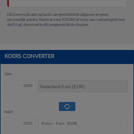
Dit is een indicatie op basis van gemiddelde uitgaven en geen
persoonlijk advies. Neem je voor €10.000 of meer aan contant geld mee
de EU uit, dan moet je dit aangeven bij de douane.
KOERS CONVERTER
Van
Nederland-Euro (EUR)
naar