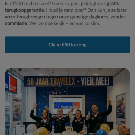
Is €1500 toch te veel? Geen zorgen: je krijgt ook
gratis
terugkoopgarantie
. Houd je rand over? Dan kun je ze later
weer terugbrengen tegen onze gunstige dagkoers, zonder
commissie
. Wel zo makkelijk – en wel zo slim.
Claim €50 korting