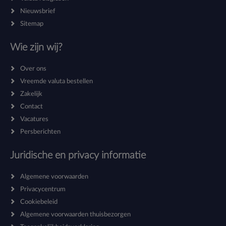
Nieuwsbrief
Sitemap
Wie zijn wij?
Over ons
Vreemde valuta bestellen
Zakelijk
Contact
Vacatures
Persberichten
Juridische en privacy informatie
Algemene voorwaarden
Privacycentrum
Cookiebeleid
Algemene voorwaarden thuisbezorgen