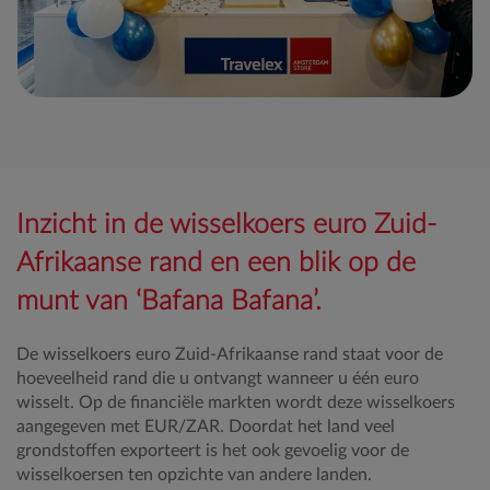
Inzicht in de wisselkoers euro Zuid-
Afrikaanse rand en een blik op de
munt van ‘Bafana Bafana’.
De wisselkoers euro Zuid-Afrikaanse rand staat voor de
hoeveelheid rand die u ontvangt wanneer u één euro
wisselt. Op de financiële markten wordt deze wisselkoers
aangegeven met EUR/ZAR. Doordat het land veel
grondstoffen exporteert is het ook gevoelig voor de
wisselkoersen ten opzichte van andere landen.