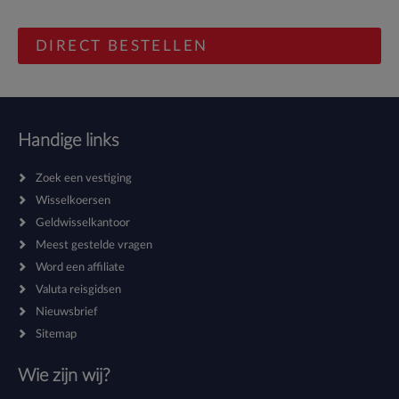
Handige links
Zoek een vestiging
Wisselkoersen
Geldwisselkantoor
Meest gestelde vragen
Word een affiliate
Valuta reisgidsen
Nieuwsbrief
Sitemap
Wie zijn wij?