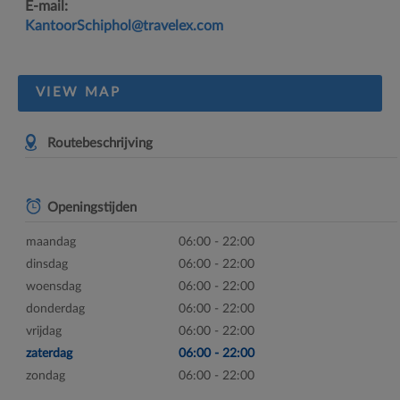
E-mail:
KantoorSchiphol@travelex.com
VIEW MAP
Routebeschrijving
Openingstijden
maandag
06:00 - 22:00
dinsdag
06:00 - 22:00
woensdag
06:00 - 22:00
donderdag
06:00 - 22:00
vrijdag
06:00 - 22:00
zaterdag
06:00 - 22:00
zondag
06:00 - 22:00