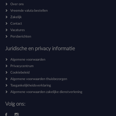
Over ons
Vreemde valuta bestellen
Zakelijk
Contact
Vacatures
Persberichten
Juridische en privacy informatie
Algemene voorwaarden
Privacycentrum
Cookiebeleid
Algemene voorwaarden thuisbezorgen
Toegankelijkheidsverklaring
Algemene voorwaarden zakelijke dienstverlening
Volg ons: