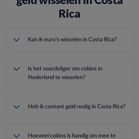
Rica
Kan ik euro’s wisselen in Costa Rica?
Is het voordeliger om colóns in
Nederland te wisselen?
Heb ik contant geld nodig in Costa Rica?
Hoeveel colóns is handig om mee te