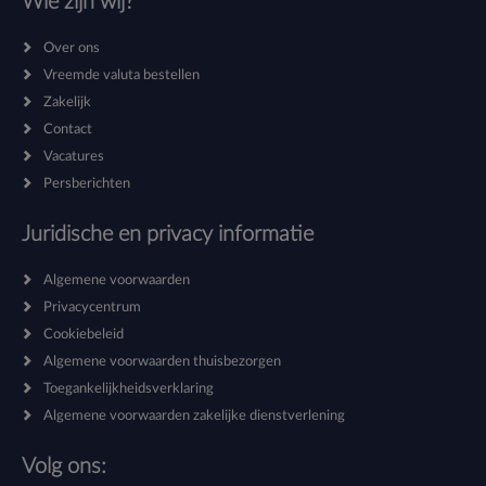
Wie zijn wij?
Over ons
Vreemde valuta bestellen
Zakelijk
Contact
Vacatures
Persberichten
Juridische en privacy informatie
Algemene voorwaarden
Privacycentrum
Cookiebeleid
Algemene voorwaarden thuisbezorgen
Toegankelijkheidsverklaring
Algemene voorwaarden zakelijke dienstverlening
Volg ons: