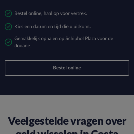
Bestel online, haal op voor vertrek.
Kies een datum en tijd die u uitkomt.
Gemakkelijk ophalen op Schiphol Plaza voor de
douane.
Bestel online
Veelgestelde vragen over
geld wisselen in Costa