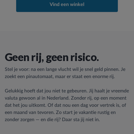
Vind een winkel
Geen rij, geen risico.
Stel je voor: na een lange vlucht wil je snel geld pinnen. Je
zoekt een pinautomaat, maar er staat een enorme rij.
Gelukkig hoeft dat jou niet te gebeuren. Jij haalt je vreemde
valuta gewoon al in Nederland. Zonder rij, op een moment
dat het jou uitkomt. Of dat nou een dag voor vertrek is, of
een maand van tevoren. Zo start je vakantie rustig en
zonder zorgen — en die rij? Daar sta jij niet in.