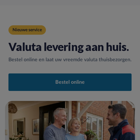
Nieuwe service
Valuta levering aan huis.
Bestel online en laat uw vreemde valuta thuisbezorgen.
Bestel online