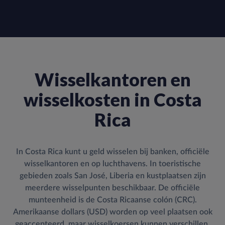
Wisselkantoren en
wisselkosten in Costa
Rica
In Costa Rica kunt u geld wisselen bij banken, officiële
wisselkantoren en op luchthavens. In toeristische
gebieden zoals San José, Liberia en kustplaatsen zijn
meerdere wisselpunten beschikbaar. De officiële
munteenheid is de Costa Ricaanse colón (CRC).
Amerikaanse dollars (USD) worden op veel plaatsen ook
geaccepteerd, maar wisselkoersen kunnen verschillen.