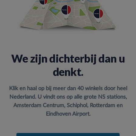
We zijn dichterbij dan u
denkt.
Klik en haal op bij meer dan 40 winkels door heel
Nederland. U vindt ons op alle grote NS stations,
Amsterdam Centrum, Schiphol, Rotterdam en
Eindhoven Airport.