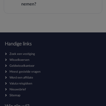
nemen?
Handige links
Zoek een vestiging
Wisselkoersen
Geldwisselkantoor
Meest gestelde vragen
Word een affiliate
Valuta reisgidsen
Nieuwsbrief
Sitemap