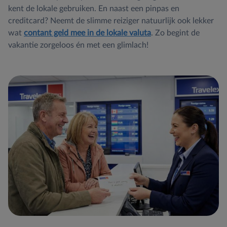
kent de lokale gebruiken. En naast een pinpas en
creditcard? Neemt de slimme reiziger natuurlijk ook lekker
wat
contant geld mee in de lokale valuta
. Zo begint de
vakantie zorgeloos én met een glimlach!