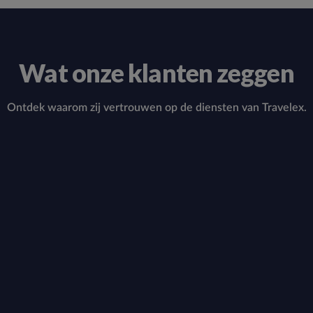
Wat onze klanten zeggen
Ontdek waarom zij vertrouwen op de diensten van Travelex.