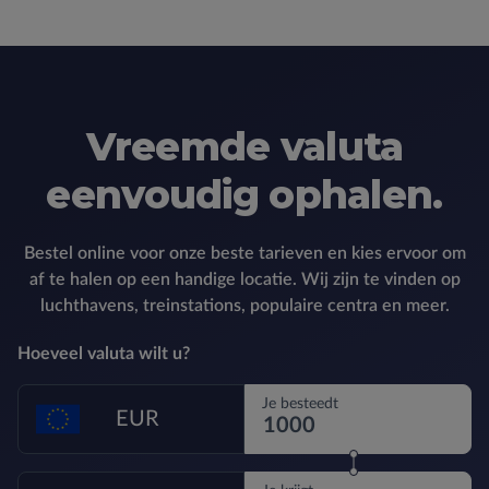
Vreemde valuta
eenvoudig ophalen.
Bestel online voor onze beste tarieven en kies ervoor om
af te halen op een handige locatie. Wij zijn te vinden op
luchthavens, treinstations, populaire centra en meer.
Hoeveel valuta wilt u?
Je besteedt
EUR