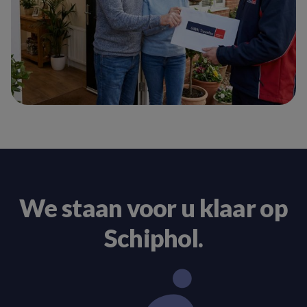
We staan voor u klaar op
Schiphol.