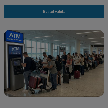
Bestel valuta