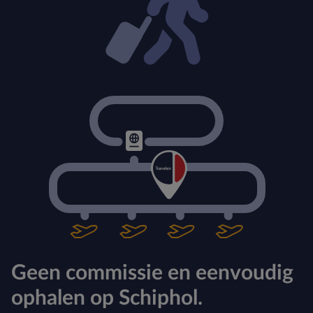
Geen commissie en eenvoudig
ophalen op Schiphol.