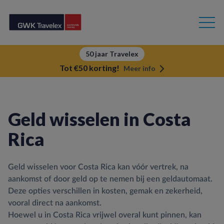
50 jaar Travelex
Tot €50 korting!
Meer info
Geld wisselen in Costa
Rica
Geld wisselen voor Costa Rica kan vóór vertrek, na
aankomst of door geld op te nemen bij een geldautomaat.
Deze opties verschillen in kosten, gemak en zekerheid,
vooral direct na aankomst.
Hoewel u in Costa Rica vrijwel overal kunt pinnen, kan