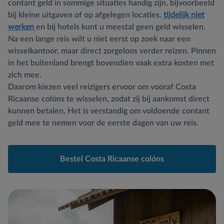
contant geld in sommige situaties handig zijn, bijvoorbeeld
bij kleine uitgaven of op afgelegen locaties.
tijdelijk niet
werken
en bij hotels kunt u meestal geen geld wisselen.
Na een lange reis wilt u niet eerst op zoek naar een
wisselkantoor, maar direct zorgeloos verder reizen. Pinnen
in het buitenland brengt bovendien vaak extra kosten met
zich mee.
Daarom kiezen veel reizigers ervoor om vooraf Costa
Ricaanse colóns te wisselen, zodat zij bij aankomst direct
kunnen betalen. Het is verstandig om voldoende contant
geld mee te nemen voor de eerste dagen van uw reis.
Bestel Costa Ricaanse colóns