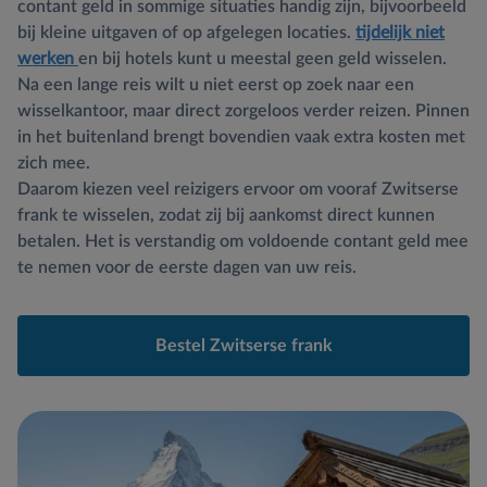
contant geld in sommige situaties handig zijn, bijvoorbeeld
bij kleine uitgaven of op afgelegen locaties.
tijdelijk niet
werken
en bij hotels kunt u meestal geen geld wisselen.
Na een lange reis wilt u niet eerst op zoek naar een
wisselkantoor, maar direct zorgeloos verder reizen. Pinnen
in het buitenland brengt bovendien vaak extra kosten met
zich mee.
Daarom kiezen veel reizigers ervoor om vooraf Zwitserse
frank te wisselen, zodat zij bij aankomst direct kunnen
betalen. Het is verstandig om voldoende contant geld mee
te nemen voor de eerste dagen van uw reis.
Bestel Zwitserse frank