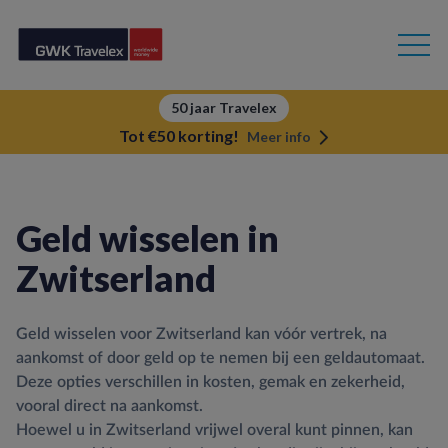
50 jaar Travelex
Tot €50 korting!
Meer info
Geld wisselen in
Zwitserland
Geld wisselen voor Zwitserland kan vóór vertrek, na
aankomst of door geld op te nemen bij een geldautomaat.
Deze opties verschillen in kosten, gemak en zekerheid,
vooral direct na aankomst.
Hoewel u in Zwitserland vrijwel overal kunt pinnen, kan