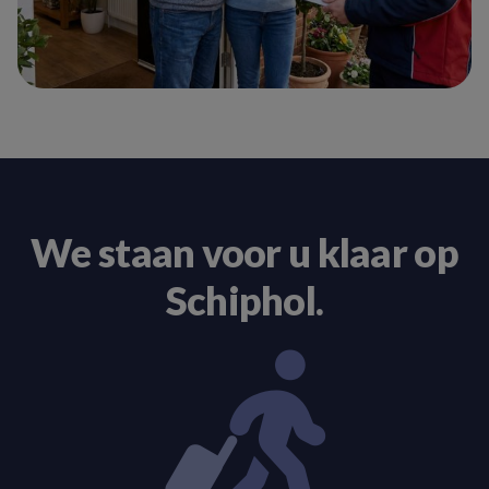
We staan voor u klaar op
Schiphol.