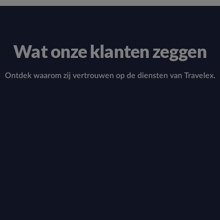
Wat onze klanten zeggen
Ontdek waarom zij vertrouwen op de diensten van Travelex.