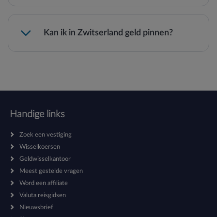
Kan ik in Zwitserland geld pinnen?
Handige links
Zoek een vestiging
Wisselkoersen
Geldwisselkantoor
Meest gestelde vragen
Word een affiliate
Valuta reisgidsen
Nieuwsbrief