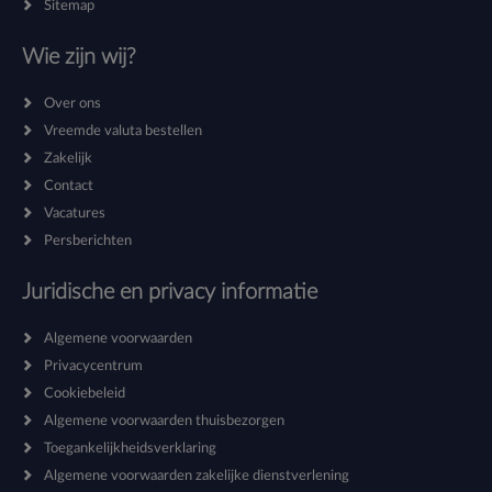
Sitemap
Wie zijn wij?
Over ons
Vreemde valuta bestellen
Zakelijk
Contact
Vacatures
Persberichten
Juridische en privacy informatie
Algemene voorwaarden
Privacycentrum
Cookiebeleid
Algemene voorwaarden thuisbezorgen
Toegankelijkheidsverklaring
Algemene voorwaarden zakelijke dienstverlening