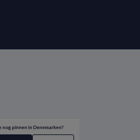
e nog pinnen in Denemarken?