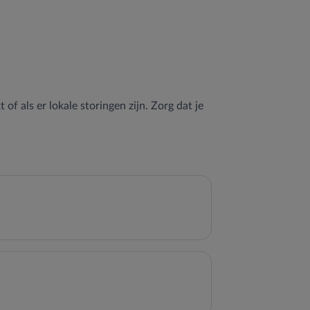
 of als er lokale storingen zijn. Zorg dat je