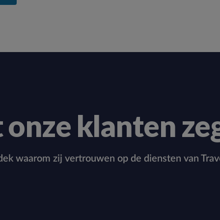
 onze klanten ze
ek waarom zij vertrouwen op de diensten van Trav