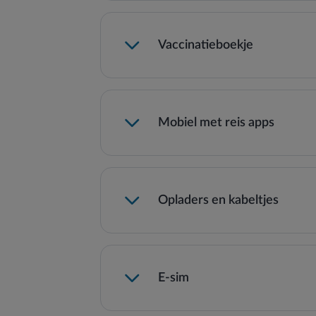
Vaccinatieboekje
Mobiel met reis apps
Opladers en kabeltjes
E-sim