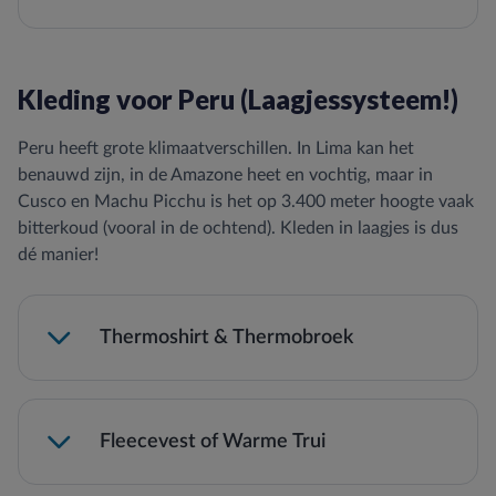
Kleding voor Peru (Laagjessysteem!)
Peru heeft grote klimaatverschillen. In Lima kan het
benauwd zijn, in de Amazone heet en vochtig, maar in
Cusco en Machu Picchu is het op 3.400 meter hoogte vaak
bitterkoud (vooral in de ochtend). Kleden in laagjes is dus
dé manier!
Thermoshirt & Thermobroek
Fleecevest of Warme Trui