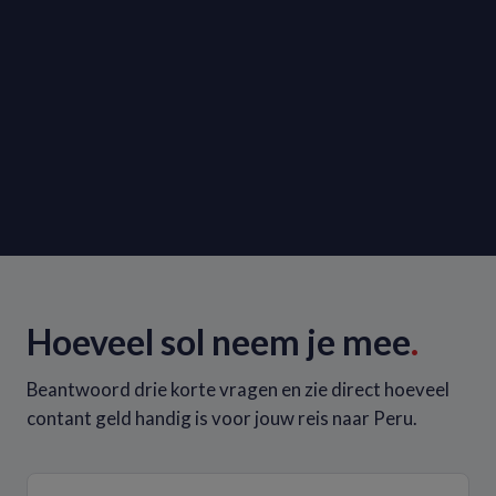
Hoeveel sol neem je mee
.
Beantwoord drie korte vragen en zie direct hoeveel
contant geld handig is voor jouw reis naar Peru.