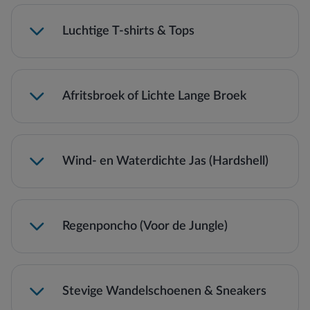
Luchtige T-shirts & Tops
Afritsbroek of Lichte Lange Broek
Wind- en Waterdichte Jas (Hardshell)
Regenponcho (Voor de Jungle)
Stevige Wandelschoenen & Sneakers