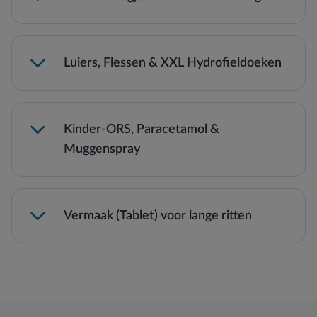
Luiers, Flessen & XXL Hydrofieldoeken
Kinder-ORS, Paracetamol &
Muggenspray
Vermaak (Tablet) voor lange ritten