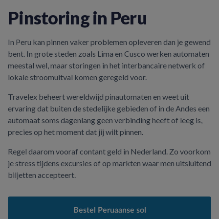
Pinstoring in Peru
In Peru kan pinnen vaker problemen opleveren dan je gewend
bent. In grote steden zoals Lima en Cusco werken automaten
meestal wel, maar storingen in het interbancaire netwerk of
lokale stroomuitval komen geregeld voor.
Travelex beheert wereldwijd pinautomaten en weet uit
ervaring dat buiten de stedelijke gebieden of in de Andes een
automaat soms dagenlang geen verbinding heeft of leeg is,
precies op het moment dat jij wilt pinnen.
Regel daarom vooraf contant geld in Nederland. Zo voorkom
je stress tijdens excursies of op markten waar men uitsluitend
biljetten accepteert.
Bestel Peruaanse sol