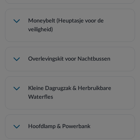
Moneybelt (Heuptasje voor de
packing cubes
veiligheid)
Overlevingskit voor Nachtbussen
Kleine Dagrugzak & Herbruikbare
Waterfles
Hoofdlamp & Powerbank