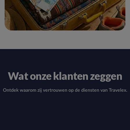
Wat onze klanten zeggen
Ontdek waarom zij vertrouwen op de diensten van Travelex.