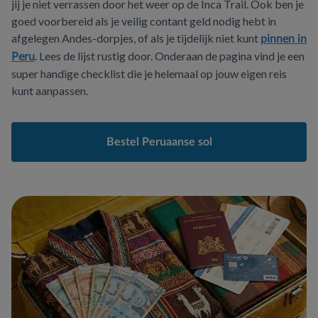
jij je niet verrassen door het weer op de Inca Trail. Ook ben je
goed voorbereid als je veilig contant geld nodig hebt in
afgelegen Andes-dorpjes, of als je tijdelijk niet kunt
pinnen in
. Lees de lijst rustig door. Onderaan de pagina vind je een
Peru
super handige checklist die je helemaal op jouw eigen reis
kunt aanpassen.
Bestel Peruaanse sol