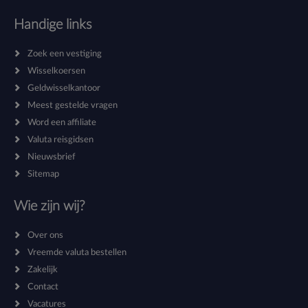
Handige links
Zoek een vestiging
Wisselkoersen
Geldwisselkantoor
Meest gestelde vragen
Word een affiliate
Valuta reisgidsen
Nieuwsbrief
Sitemap
Wie zijn wij?
Over ons
Vreemde valuta bestellen
Zakelijk
Contact
Vacatures