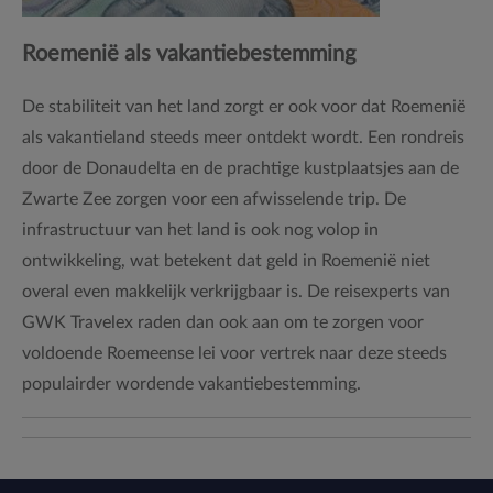
Roemenië als vakantiebestemming
De stabiliteit van het land zorgt er ook voor dat Roemenië
als vakantieland steeds meer ontdekt wordt. Een rondreis
door de Donaudelta en de prachtige kustplaatsjes aan de
Zwarte Zee zorgen voor een afwisselende trip. De
infrastructuur van het land is ook nog volop in
ontwikkeling, wat betekent dat geld in Roemenië niet
overal even makkelijk verkrijgbaar is. De reisexperts van
GWK Travelex raden dan ook aan om te zorgen voor
voldoende Roemeense lei voor vertrek naar deze steeds
populairder wordende vakantiebestemming.