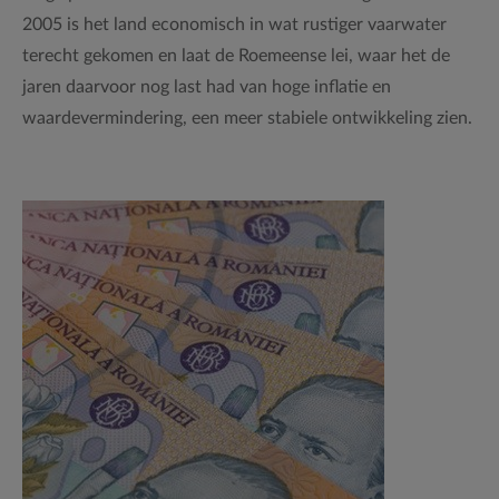
2005 is het land economisch in wat rustiger vaarwater
terecht gekomen en laat de Roemeense lei, waar het de
jaren daarvoor nog last had van hoge inflatie en
waardevermindering, een meer stabiele ontwikkeling zien.