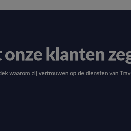
 onze klanten ze
ek waarom zij vertrouwen op de diensten van Trav