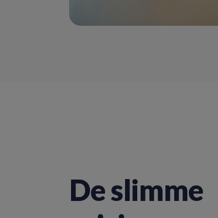
De slimme