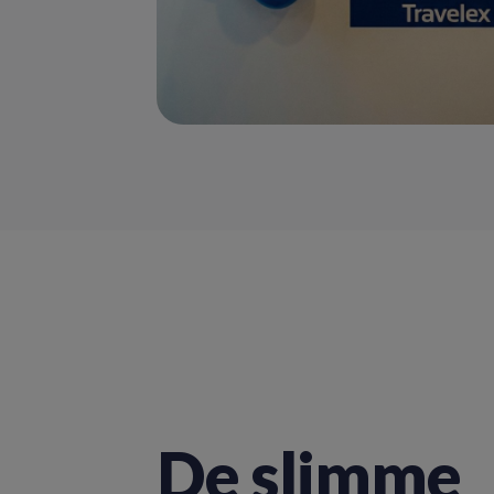
De slimme