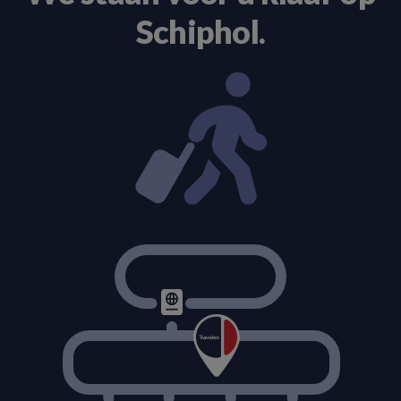
Schiphol.