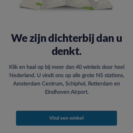
We zijn dichterbij dan u
denkt.
Klik en haal op bij meer dan 40 winkels door heel
Nederland. U vindt ons op alle grote NS stations,
Amsterdam Centrum, Schiphol, Rotterdam en
Eindhoven Airport.
Vind een winkel