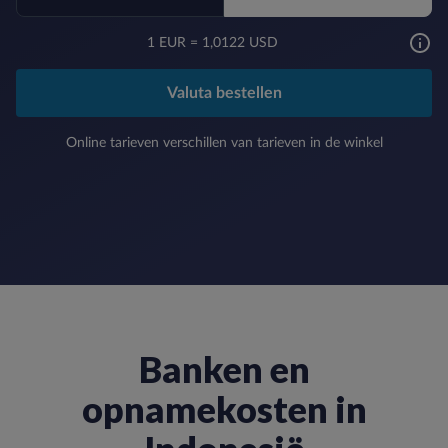
1
EUR
=
1,0122 USD
Valuta bestellen
Online tarieven verschillen van tarieven in de winkel
Banken en
opnamekosten in