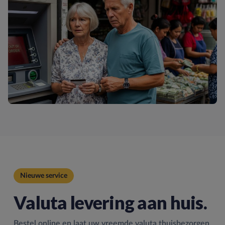
Nieuwe service
Valuta levering aan huis.
Bestel online en laat uw vreemde valuta thuisbezorgen.