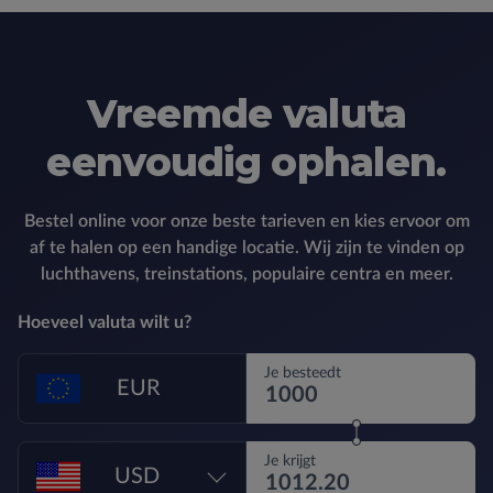
Vreemde valuta
eenvoudig ophalen.
Bestel online voor onze beste tarieven en kies ervoor om
af te halen op een handige locatie. Wij zijn te vinden op
luchthavens, treinstations, populaire centra en meer.
Hoeveel valuta wilt u?
Je besteedt
EUR
Je krijgt
USD