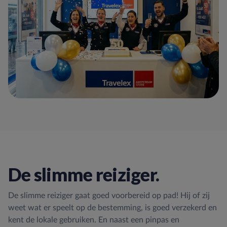
De slimme reiziger.
De slimme reiziger gaat goed voorbereid op pad! Hij of zij
weet wat er speelt op de bestemming, is goed verzekerd en
kent de lokale gebruiken. En naast een pinpas en