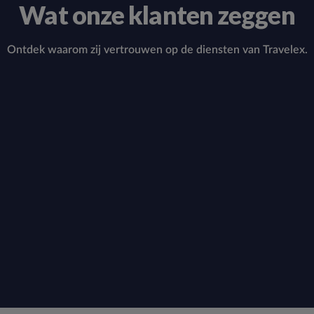
Wat onze klanten zeggen
Ontdek waarom zij vertrouwen op de diensten van Travelex.