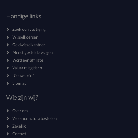
Handige links
Zoek een vestiging
Wisselkoersen
Geldwisselkantoor
Meest gestelde vragen
Word een affiliate
Valuta reisgidsen
Nieuwsbrief
Sitemap
Wie zijn wij?
Over ons
Vreemde valuta bestellen
Zakelijk
Contact