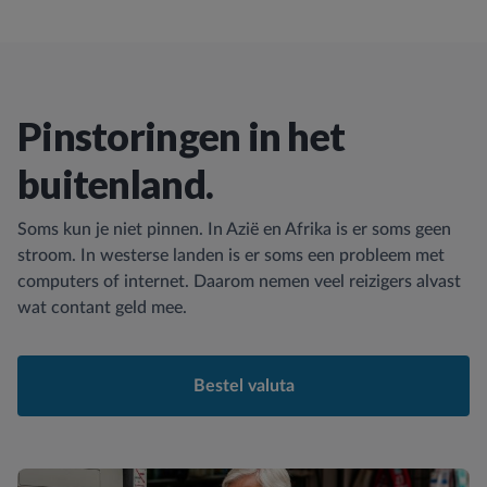
Pinstoringen in het
buitenland.
Soms kun je niet pinnen. In Azië en Afrika is er soms geen
stroom. In westerse landen is er soms een probleem met
computers of internet. Daarom nemen veel reizigers alvast
wat contant geld mee.
Bestel valuta