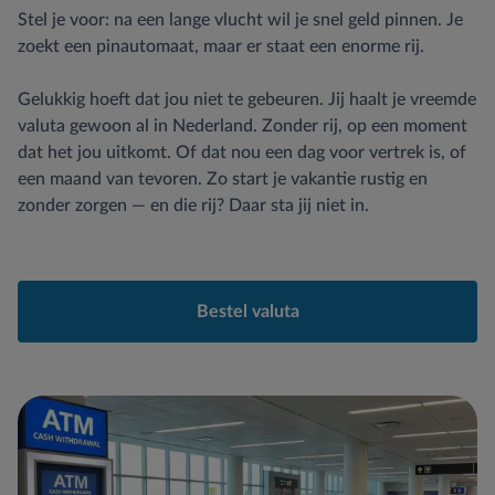
Stel je voor: na een lange vlucht wil je snel geld pinnen. Je
zoekt een pinautomaat, maar er staat een enorme rij.
Gelukkig hoeft dat jou niet te gebeuren. Jij haalt je vreemde
valuta gewoon al in Nederland. Zonder rij, op een moment
dat het jou uitkomt. Of dat nou een dag voor vertrek is, of
een maand van tevoren. Zo start je vakantie rustig en
zonder zorgen — en die rij? Daar sta jij niet in.
Bestel valuta