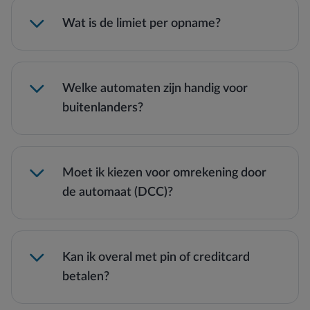
Wat is de limiet per opname?
Welke automaten zijn handig voor
buitenlanders?
Moet ik kiezen voor omrekening door
de automaat (DCC)?
Kan ik overal met pin of creditcard
betalen?