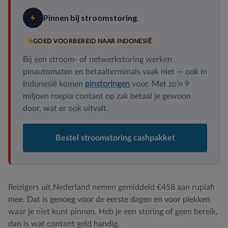
Pinnen bij stroomstoring
.
GOED VOORBEREID NAAR INDONESIË
Bij een stroom- of netwerkstoring werken
pinautomaten en betaalterminals vaak niet — ook in
Indonesië komen
pinstoringen
voor. Met zo’n 9
miljoen roepia contant op zak betaal je gewoon
door, wat er ook uitvalt.
Bestel stroomstoring cashpakket
Reizigers uit Nederland nemen gemiddeld €458 aan rupiah
mee. Dat is genoeg voor de eerste dagen en voor plekken
waar je niet kunt pinnen. Heb je een storing of geen bereik,
dan is wat contant geld handig.