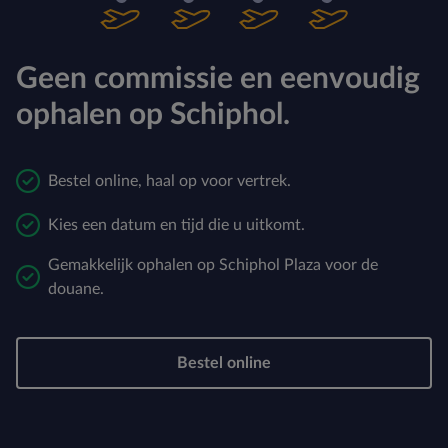
Geen commissie en eenvoudig
ophalen op Schiphol.
Bestel online, haal op voor vertrek.
Kies een datum en tijd die u uitkomt.
Gemakkelijk ophalen op Schiphol Plaza voor de
douane.
Bestel online