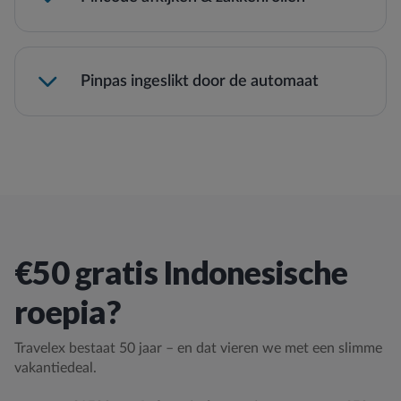
Pinpas ingeslikt door de automaat
€50 gratis Indonesische
roepia?
Travelex bestaat 50 jaar – en dat vieren we met een slimme
vakantiedeal.