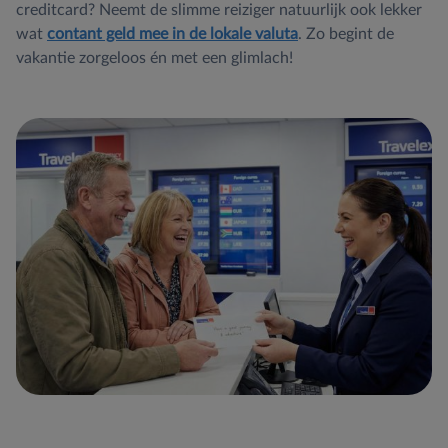
creditcard? Neemt de slimme reiziger natuurlijk ook lekker
wat
contant geld mee in de lokale valuta
. Zo begint de
vakantie zorgeloos én met een glimlach!