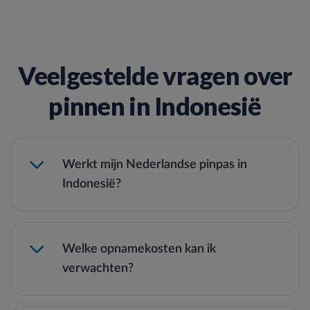
Veelgestelde vragen over
pinnen in Indonesië
Werkt mijn Nederlandse pinpas in
Indonesië?
Welke opnamekosten kan ik
verwachten?