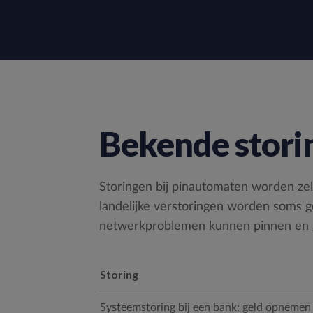
Bekende storin
Storingen bij pinautomaten worden zel
landelijke verstoringen worden soms
netwerkproblemen kunnen pinnen en 
Storing
Systeemstoring bij een bank: geld opnemen e