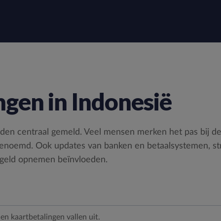
gen in Indonesië
den centraal gemeld. Veel mensen merken het pas bij de 
 genoemd. Ook updates van banken en betaalsystemen, s
geld opnemen beïnvloeden.
n kaartbetalingen vallen uit.