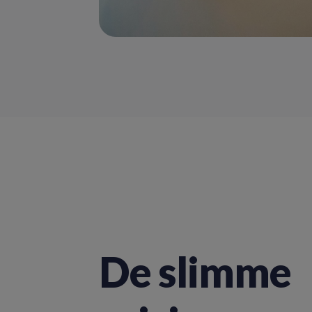
De slimme