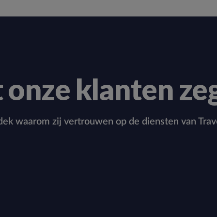
 onze klanten ze
ek waarom zij vertrouwen op de diensten van Trav