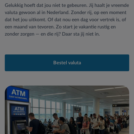
Gelukkig hoeft dat jou niet te gebeuren. Jij haalt je vreemde
valuta gewoon al in Nederland. Zonder rij, op een moment
dat het jou uitkomt. Of dat nou een dag voor vertrek is, of
een maand van tevoren. Zo start je vakantie rustig en
zonder zorgen — en die rij? Daar sta jij niet in.
Bestel valuta