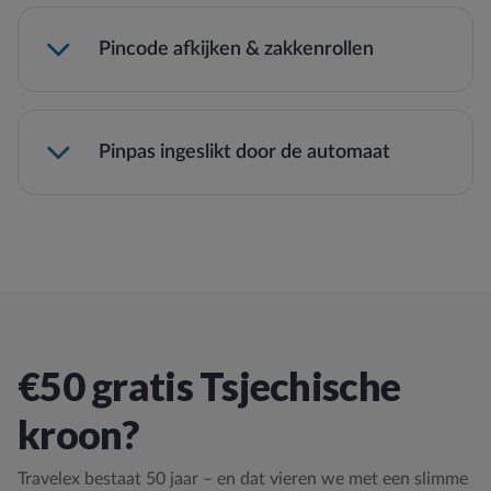
Pincode afkijken & zakkenrollen
Pinpas ingeslikt door de automaat
€50 gratis Tsjechische
kroon?
Travelex bestaat 50 jaar – en dat vieren we met een slimme