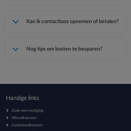
Kan ik contactloos opnemen of betalen?
Nog tips om kosten te besparen?
Handige links
Zoek een vestiging
Wisselkoersen
Geldwisselkantoor