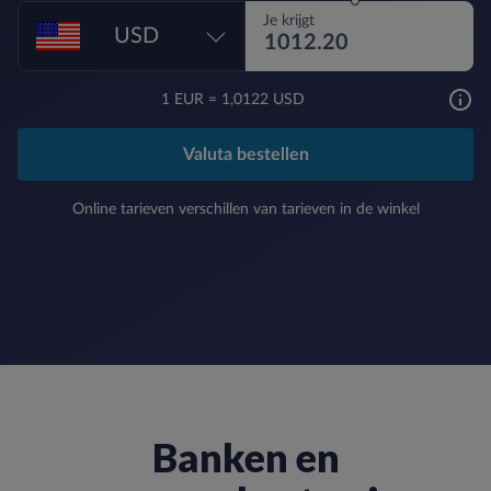
Je krijgt
USD
1
EUR
=
1,0122 USD
Valuta bestellen
Online tarieven verschillen van tarieven in de winkel
Banken en