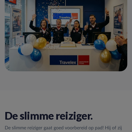
De slimme reiziger.
De slimme reiziger gaat goed voorbereid op pad! Hij of zij