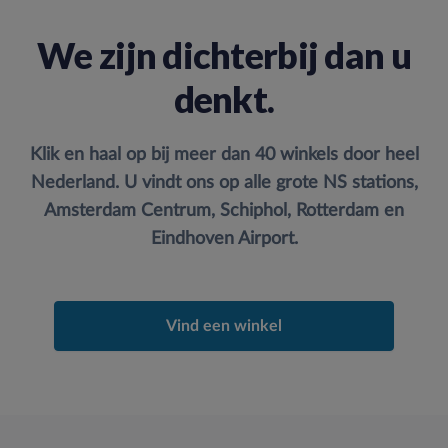
We zijn dichterbij dan u
denkt.
Klik en haal op bij meer dan 40 winkels door heel
Nederland. U vindt ons op alle grote NS stations,
Amsterdam Centrum, Schiphol, Rotterdam en
Eindhoven Airport.
Vind een winkel