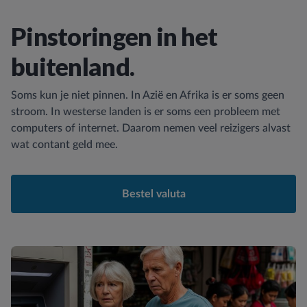
Pinstoringen in het
buitenland.
Soms kun je niet pinnen. In Azië en Afrika is er soms geen
stroom. In westerse landen is er soms een probleem met
computers of internet. Daarom nemen veel reizigers alvast
wat contant geld mee.
Bestel valuta