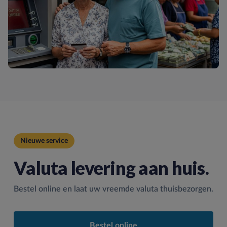
Nieuwe service
Valuta levering aan huis.
Bestel online en laat uw vreemde valuta thuisbezorgen.
Bestel online