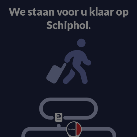
We staan voor u klaar op
Schiphol.