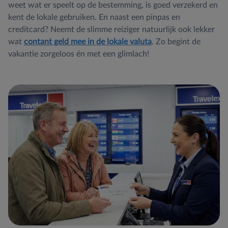
weet wat er speelt op de bestemming, is goed verzekerd en
kent de lokale gebruiken. En naast een pinpas en
creditcard? Neemt de slimme reiziger natuurlijk ook lekker
wat
contant geld mee in de lokale valuta
. Zo begint de
vakantie zorgeloos én met een glimlach!