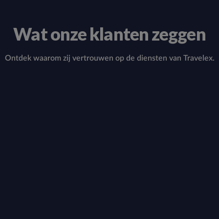
Wat onze klanten zeggen
Ontdek waarom zij vertrouwen op de diensten van Travelex.