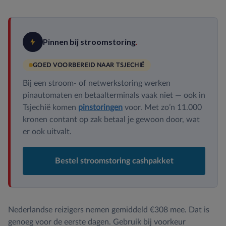
Pinnen bij stroomstoring
.
GOED VOORBEREID NAAR TSJECHIË
Bij een stroom- of netwerkstoring werken
pinautomaten en betaalterminals vaak niet — ook in
Tsjechië komen
pinstoringen
voor. Met zo’n 11.000
kronen contant op zak betaal je gewoon door, wat
er ook uitvalt.
Bestel stroomstoring cashpakket
Nederlandse reizigers nemen gemiddeld €308 mee. Dat is
genoeg voor de eerste dagen. Gebruik bij voorkeur