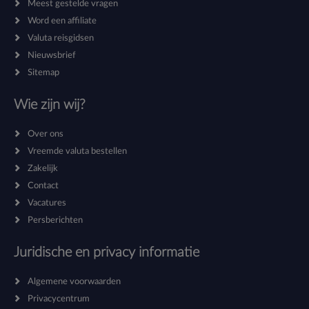
Meest gestelde vragen
Word een affiliate
Valuta reisgidsen
Nieuwsbrief
Sitemap
Wie zijn wij?
Over ons
Vreemde valuta bestellen
Zakelijk
Contact
Vacatures
Persberichten
Juridische en privacy informatie
Algemene voorwaarden
Privacycentrum