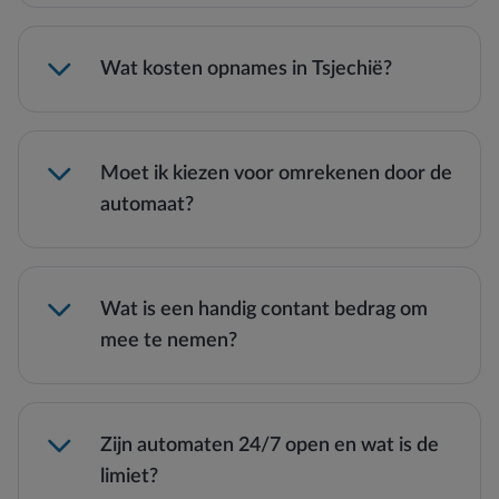
Wat kosten opnames in Tsjechië?
Moet ik kiezen voor omrekenen door de
automaat?
Wat is een handig contant bedrag om
mee te nemen?
Zijn automaten 24/7 open en wat is de
limiet?