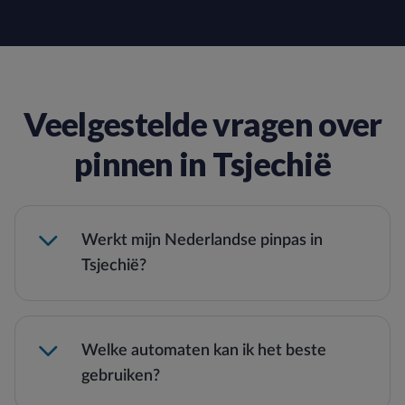
Veelgestelde vragen over
pinnen in Tsjechië
Werkt mijn Nederlandse pinpas in
Tsjechië?
Welke automaten kan ik het beste
gebruiken?