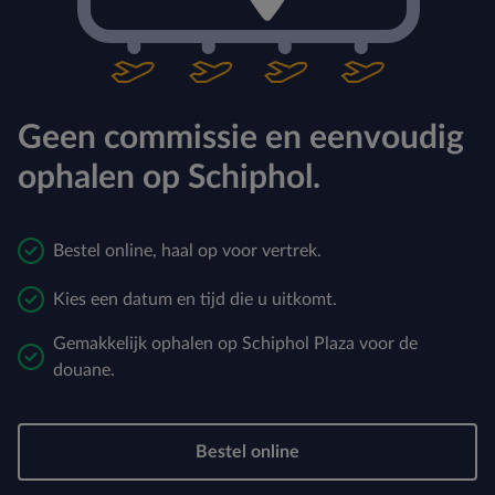
Geen commissie en eenvoudig
ophalen op Schiphol.
Bestel online, haal op voor vertrek.
Kies een datum en tijd die u uitkomt.
Gemakkelijk ophalen op Schiphol Plaza voor de
douane.
Bestel online