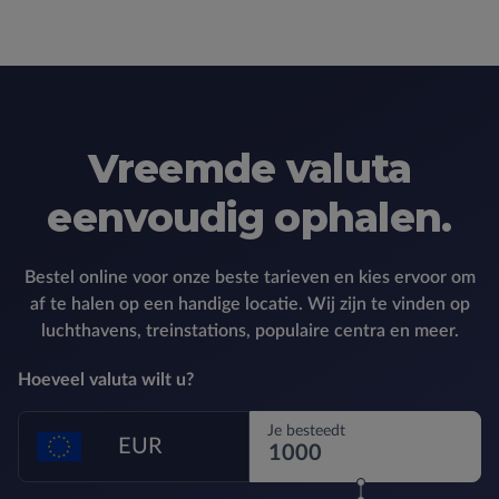
Vreemde valuta
eenvoudig ophalen.
Bestel online voor onze beste tarieven en kies ervoor om
af te halen op een handige locatie. Wij zijn te vinden op
luchthavens, treinstations, populaire centra en meer.
Hoeveel valuta wilt u?
Je besteedt
EUR